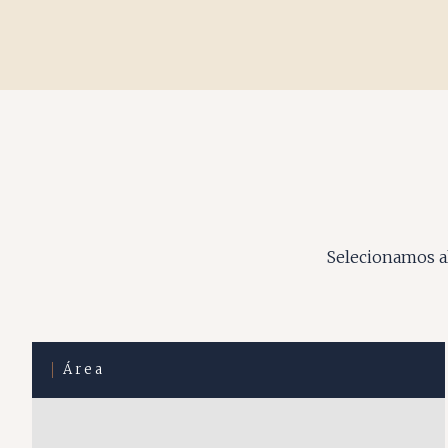
Selecionamos al
Área