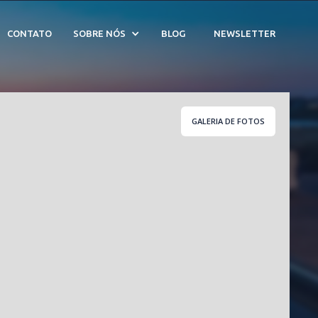
CONTATO
SOBRE NÓS
BLOG
NEWSLETTER
GALERIA DE FOTOS