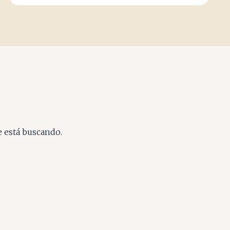
e está buscando.