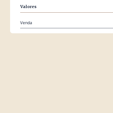
Valores
Venda