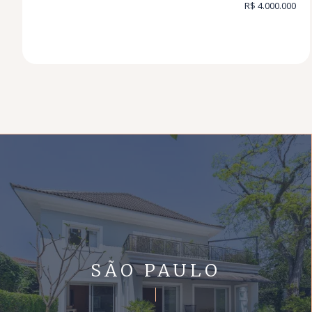
R$ 4.000.000
SÃO PAULO