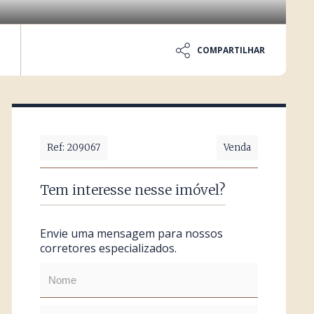
COMPARTILHAR
Ref: 209067
Venda
Tem interesse nesse imóvel?
Envie uma mensagem para nossos
corretores especializados.