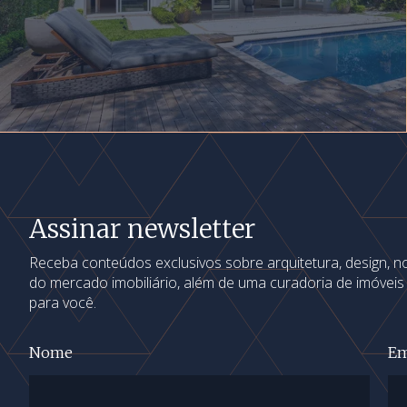
Assinar newsletter
Receba conteúdos exclusivos sobre arquitetura, design, 
do mercado imobiliário, além de uma curadoria de imóvei
para você.
Nome
Em