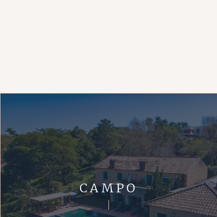
CAMPO