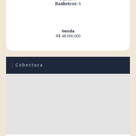
Banheiros:
6
Venda
R$ 48.000.000
Cobertura