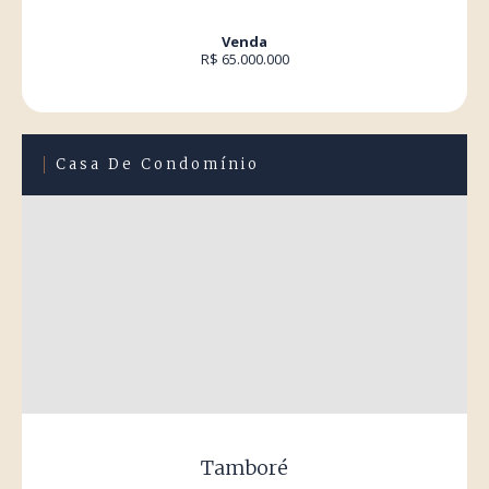
Venda
R$ 65.000.000
Casa De Condomínio
Tamboré