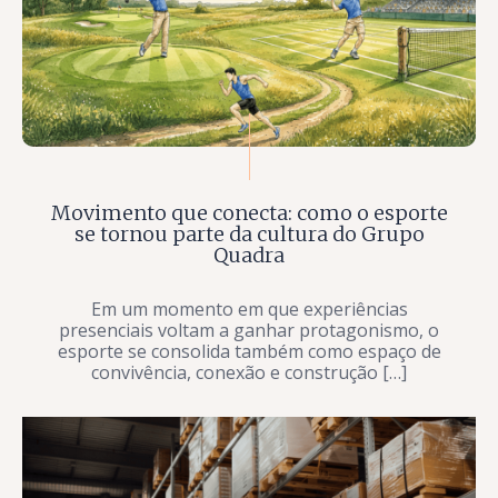
Movimento que conecta: como o esporte
se tornou parte da cultura do Grupo
Quadra
Em um momento em que experiências
presenciais voltam a ganhar protagonismo, o
esporte se consolida também como espaço de
convivência, conexão e construção […]