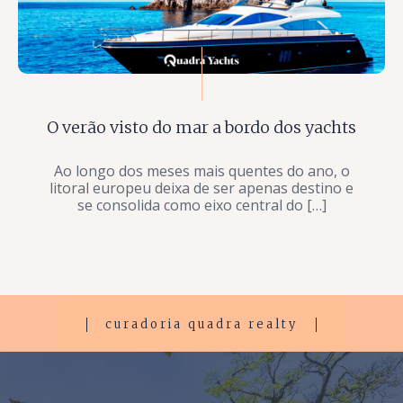
O verão visto do mar a bordo dos yachts
Ao longo dos meses mais quentes do ano, o
litoral europeu deixa de ser apenas destino e
se consolida como eixo central do […]
curadoria quadra realty