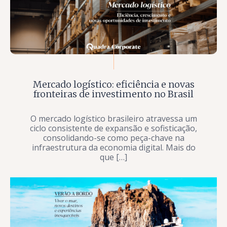
Mercado logístico: eficiência e novas
fronteiras de investimento no Brasil
O mercado logístico brasileiro atravessa um
ciclo consistente de expansão e sofisticação,
consolidando-se como peça-chave na
infraestrutura da economia digital. Mais do
que […]