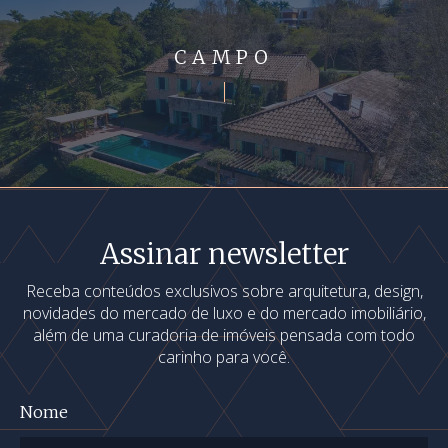
CAMPO
Assinar newsletter
Receba conteúdos exclusivos sobre arquitetura, design,
novidades do mercado de luxo e do mercado imobiliário,
além de uma curadoria de imóveis pensada com todo
carinho para você.
Nome