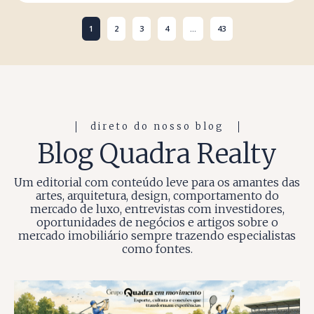
1
2
3
4
...
43
direto do nosso blog
Blog Quadra Realty
Um editorial com conteúdo leve para os amantes das
artes, arquitetura, design, comportamento do
mercado de luxo, entrevistas com investidores,
oportunidades de negócios e artigos sobre o
mercado imobiliário sempre trazendo especialistas
como fontes.