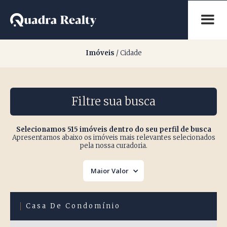
Imóveis na Cidade
Imóveis
/ Cidade
Filtre sua busca
Selecionamos 515 imóveis dentro do seu perfil de busca
Apresentamos abaixo os imóveis mais relevantes selecionados
pela nossa curadoria.
Maior Valor
Casa De Condomínio