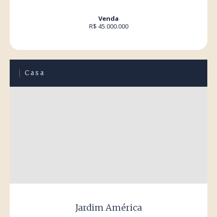
Venda
R$ 45.000.000
Casa
Jardim América