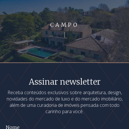
CAMPO
Assinar newsletter
Receba conteúdos exclusivos sobre arquitetura, design,
novidades do mercado de luxo e do mercado imobiliário,
além de uma curadoria de imóveis pensada com todo
carinho para você.
Nome