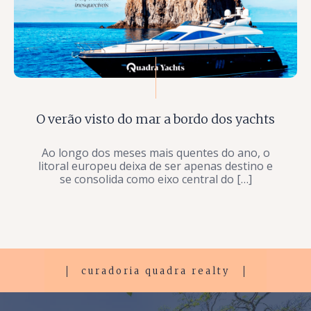
O verão visto do mar a bordo dos yachts
Ao longo dos meses mais quentes do ano, o
litoral europeu deixa de ser apenas destino e
se consolida como eixo central do […]
curadoria quadra realty