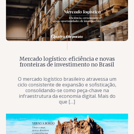
Mercado logístico: eficiência e novas
fronteiras de investimento no Brasil
O mercado logístico brasileiro atravessa um
ciclo consistente de expansão e sofisticação,
consolidando-se como peça-chave na
infraestrutura da economia digital. Mais do
que […]