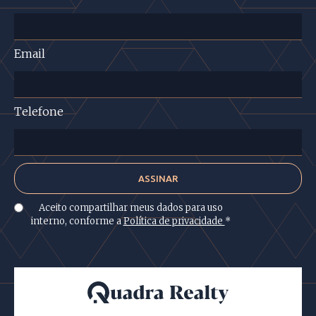
Email
Telefone
Aceito compartilhar meus dados para uso
interno, conforme a
Política de privacidade
*