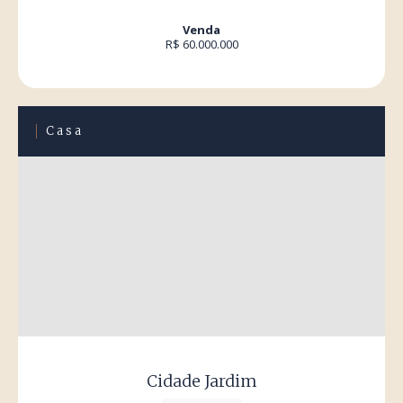
Venda
R$ 60.000.000
Casa
Cidade Jardim