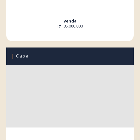
Venda
R$ 85.000.000
Casa