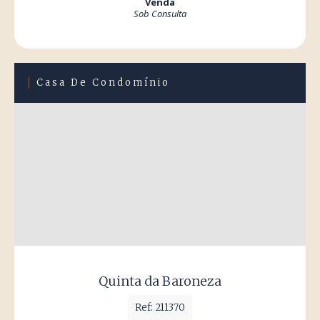
Venda
Sob Consulta
Casa De Condomínio
Quinta da Baroneza
Ref: 211370