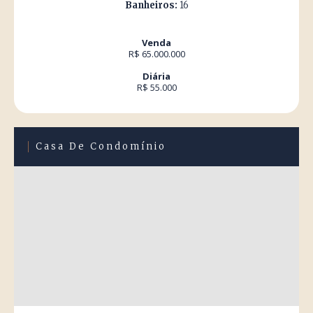
Banheiros:
16
Venda
R$ 65.000.000
Diária
R$ 55.000
Casa De Condomínio