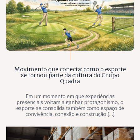
Movimento que conecta: como o esporte
se tornou parte da cultura do Grupo
Quadra
Em um momento em que experiências
presenciais voltam a ganhar protagonismo, o
esporte se consolida também como espaço de
convivência, conexão e construção […]