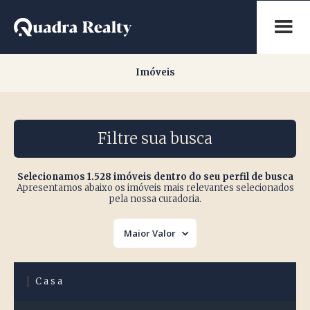
Imóveis
Imóveis
Filtre sua busca
Selecionamos 1.528 imóveis dentro do seu perfil de busca
Apresentamos abaixo os imóveis mais relevantes selecionados
pela nossa curadoria.
Maior Valor
Casa