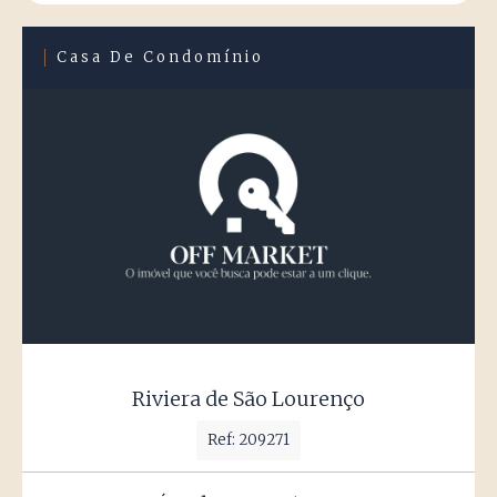
Casa De Condomínio
Riviera de São Lourenço
Ref: 209271