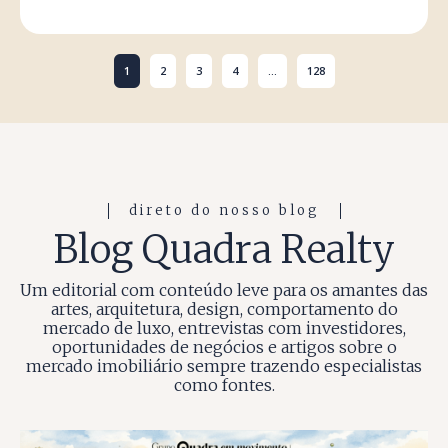
1
2
3
4
...
128
direto do nosso blog
Blog Quadra Realty
Um editorial com conteúdo leve para os amantes das
artes, arquitetura, design, comportamento do
mercado de luxo, entrevistas com investidores,
oportunidades de negócios e artigos sobre o
mercado imobiliário sempre trazendo especialistas
como fontes.