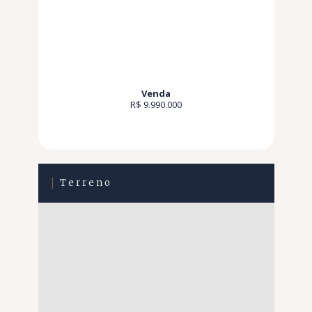
Venda
R$ 9.990.000
Terreno