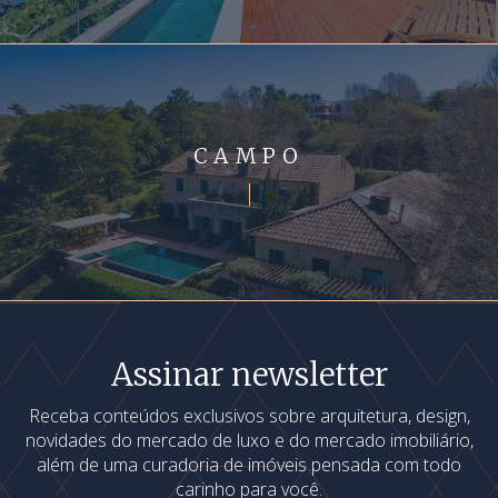
CAMPO
Assinar newsletter
Receba conteúdos exclusivos sobre arquitetura, design,
novidades do mercado de luxo e do mercado imobiliário,
além de uma curadoria de imóveis pensada com todo
carinho para você.