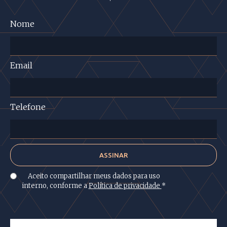
Nome
Email
Telefone
Aceito compartilhar meus dados para uso
interno, conforme a
Política de privacidade
*