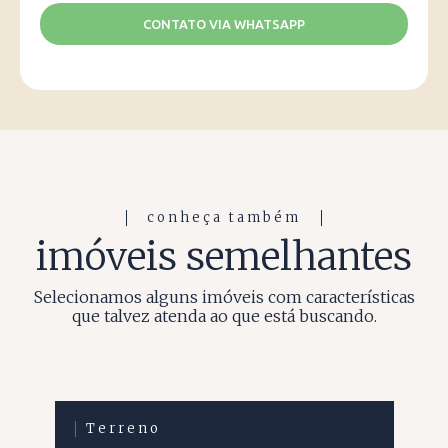
CONTATO VIA WHATSAPP
conheça também
imóveis semelhantes
Selecionamos alguns imóveis com características
que talvez atenda ao que está buscando.
Terreno