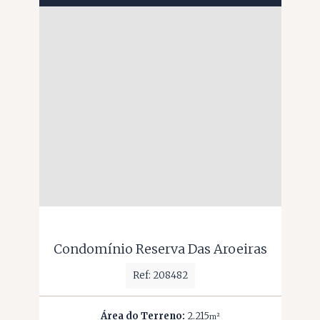
Condomínio Reserva Das Aroeiras
Ref: 208482
Área do Terreno:
2.215
m²