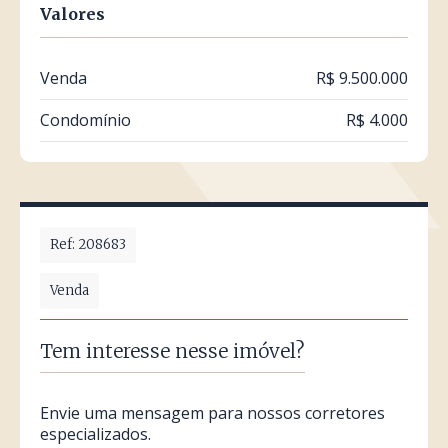
Valores
Venda
R$ 9.500.000
Condomínio
R$ 4.000
Ref: 208683
Venda
Tem interesse nesse imóvel?
Envie uma mensagem para nossos corretores
especializados.