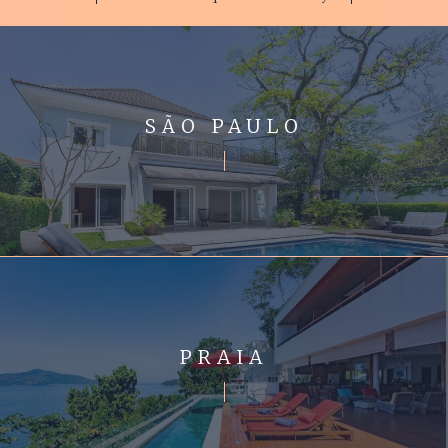
SÃO PAULO
PRAIA