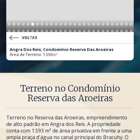
VOLTAR
Angra Dos Reis, Condomínio Reserva Das Aroeiras
Área de Terreno: 1.593
m²
Terreno no Condomínio
Reserva das Aroeiras
Terreno no Reserva das Aroeiras, empreendimento
de alto padrão em Angra dos Reis. A propriedade
conta com 1.593 m² de área privativa em frente a uma
ampla praça d'água no canal principal do Bracuhy. O