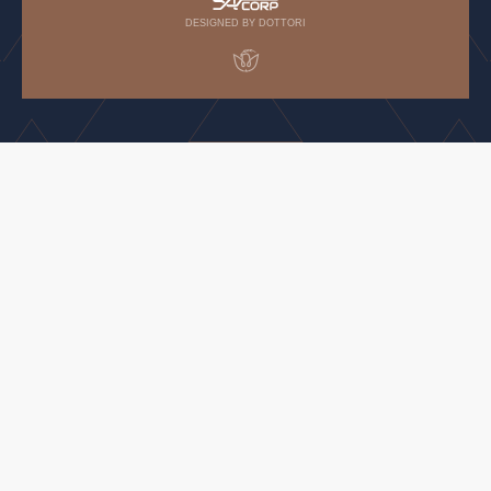
DESIGNED BY DOTTORI