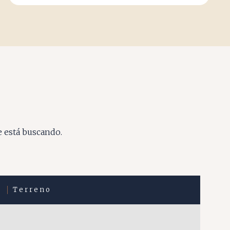
e está buscando.
Terreno