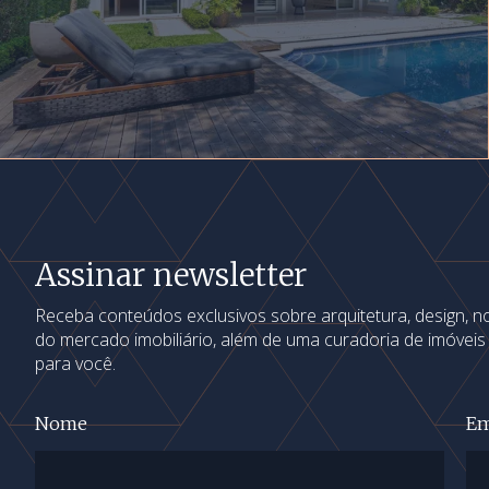
Assinar newsletter
Receba conteúdos exclusivos sobre arquitetura, design, 
do mercado imobiliário, além de uma curadoria de imóvei
para você.
Nome
Em