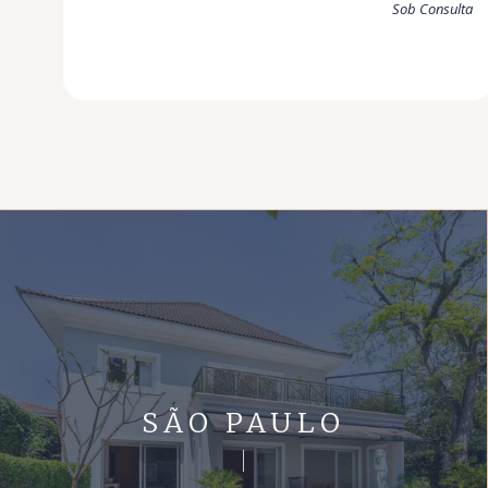
Sob Consulta
SÃO PAULO