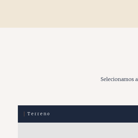
Selecionamos al
Terreno