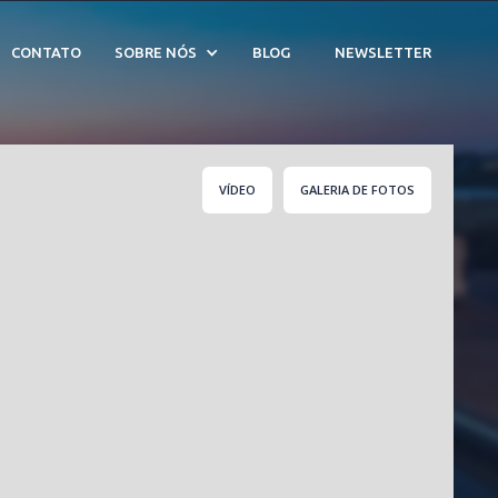
1528
CONTATO
SOBRE NÓS
BLOG
NEWSLETTER
VÍDEO
GALERIA DE FOTOS