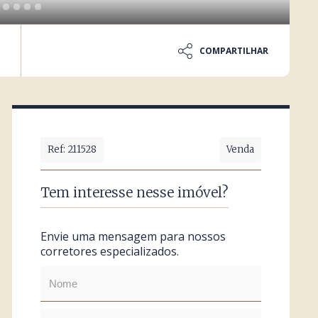
COMPARTILHAR
Ref: 211528
Venda
Tem interesse nesse imóvel?
Envie uma mensagem para nossos
corretores especializados.