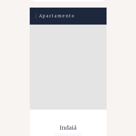
Apartamento
Indaiá