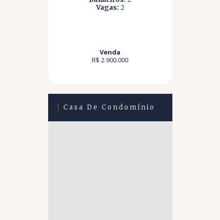
Vagas:
2
Venda
R$ 2.900.000
Casa De Condomínio