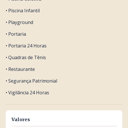
• Piscina Infantil
• Playground
• Portaria
• Portaria 24 Horas
• Quadras de Tênis
• Restaurante
• Segurança Patrimonial
• Vigilância 24 Horas
Valores