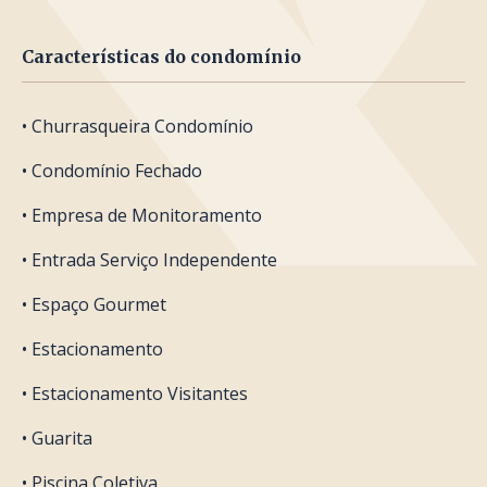
Características do condomínio
• Churrasqueira Condomínio
• Condomínio Fechado
• Empresa de Monitoramento
• Entrada Serviço Independente
• Espaço Gourmet
• Estacionamento
• Estacionamento Visitantes
• Guarita
• Piscina Coletiva