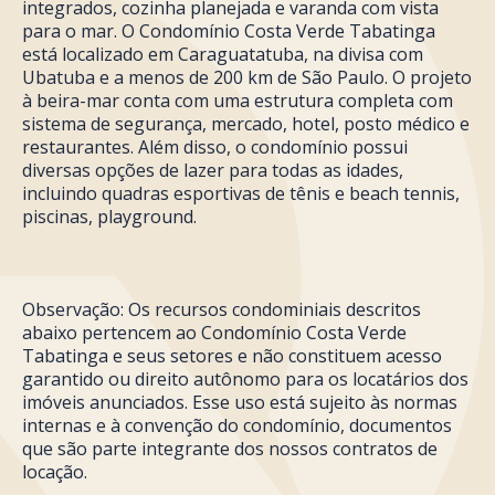
integrados, cozinha planejada e varanda com vista
para o mar. O Condomínio Costa Verde Tabatinga
está localizado em Caraguatatuba, na divisa com
Ubatuba e a menos de 200 km de São Paulo. O projeto
à beira-mar conta com uma estrutura completa com
sistema de segurança, mercado, hotel, posto médico e
restaurantes. Além disso, o condomínio possui
diversas opções de lazer para todas as idades,
incluindo quadras esportivas de tênis e beach tennis,
piscinas, playground.
Observação: Os recursos condominiais descritos
abaixo pertencem ao Condomínio Costa Verde
Tabatinga e seus setores e não constituem acesso
garantido ou direito autônomo para os locatários dos
imóveis anunciados. Esse uso está sujeito às normas
internas e à convenção do condomínio, documentos
que são parte integrante dos nossos contratos de
locação.