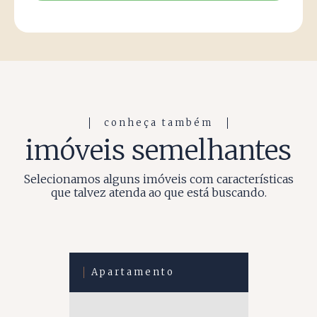
conheça também
imóveis semelhantes
Selecionamos alguns imóveis com características
que talvez atenda ao que está buscando.
Apartamento