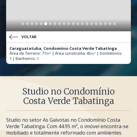
VOLTAR
Caraguatatuba, Condomínio Costa Verde Tabatinga
Área de Terreno: 77
| Área construída: 45
| Dormitórios:
m²
m²
1 | Banheiros: 1
Studio no Condomínio
Costa Verde Tabatinga
Studio no setor As Gaivotas no Condomínio Costa
Verde Tabatinga. Com 44.95 m², o imóvel encontra-se
mobiliado e totalmente reformado com ambientes