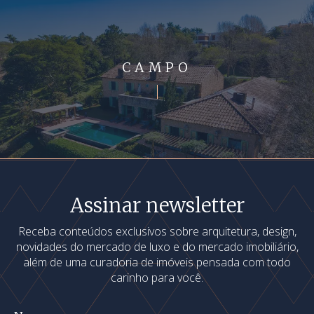
CAMPO
Assinar newsletter
Receba conteúdos exclusivos sobre arquitetura, design,
novidades do mercado de luxo e do mercado imobiliário,
além de uma curadoria de imóveis pensada com todo
carinho para você.