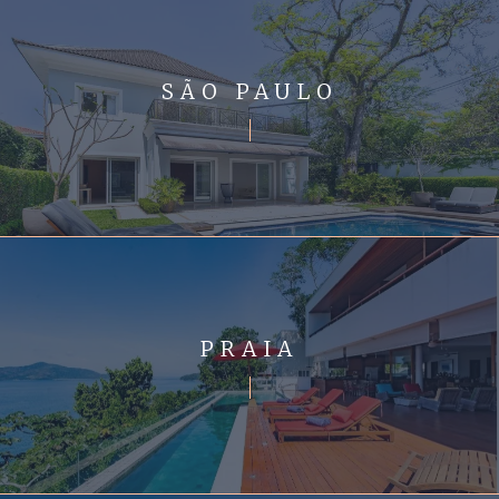
SÃO PAULO
PRAIA