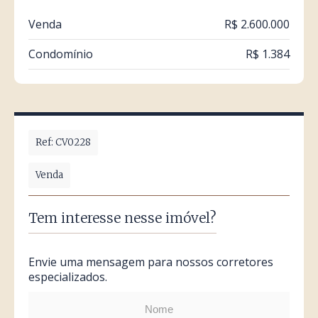
Venda
R$ 2.600.000
Condomínio
R$ 1.384
Ref: CV0228
Venda
Tem interesse nesse imóvel?
Envie uma mensagem para nossos corretores
especializados.