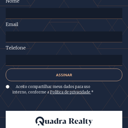
Nome
Email
Telefone
Aceito compartilhar meus dados para uso
interno, conforme a
Política de privacidade
*