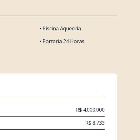
• Piscina Aquecida
• Portaria 24 Horas
R$ 4.000.000
R$ 8.733