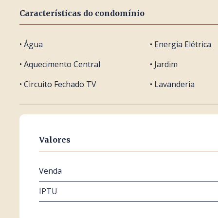
Características do condomínio
• Água
• Energia Elétrica
• Aquecimento Central
• Jardim
• Circuito Fechado TV
• Lavanderia
Valores
Venda
IPTU