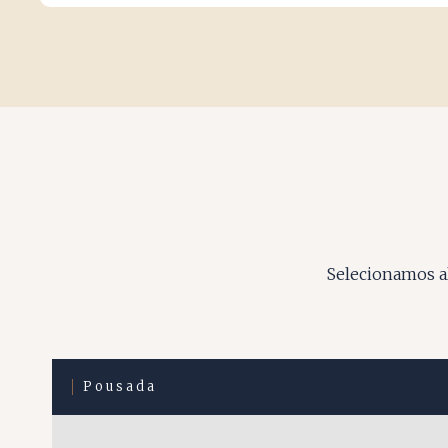
Selecionamos al
Pousada