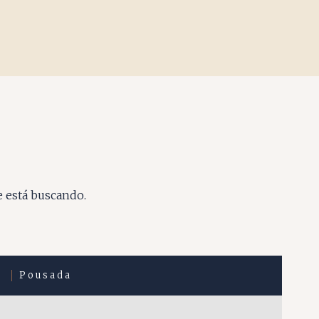
e está buscando.
Pousada