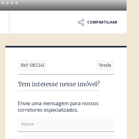
COMPARTILHAR
Ref: UB2241
Venda
Tem interesse nesse imóvel?
Envie uma mensagem para nossos
corretores especializados.