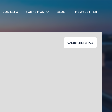
CONTATO
SOBRE NÓS
BLOG
NEWSLETTER
GALERIA DE FOTOS