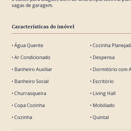
vagas de garagem.
Características do imóvel
• Água Quente
• Cozinha Planejad
• Ar Condicionado
• Despensa
• Banheiro Auxiliar
• Dormitório com 
• Banheiro Social
• Escritório
• Churrasqueira
• Living Hall
• Copa Cozinha
• Mobiliado
• Cozinha
• Quintal