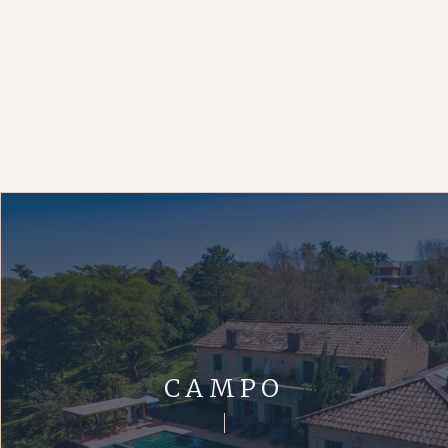
CAMPO