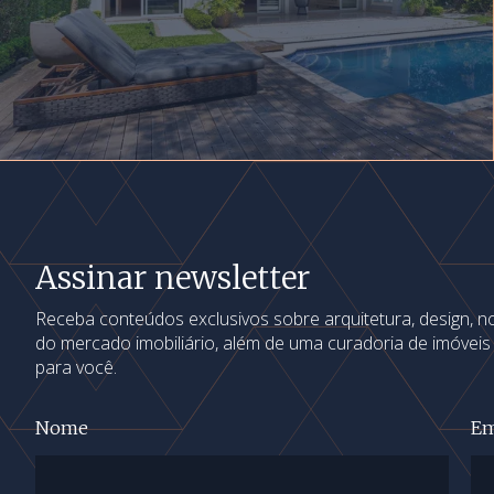
Assinar newsletter
Receba conteúdos exclusivos sobre arquitetura, design, 
do mercado imobiliário, além de uma curadoria de imóvei
para você.
Nome
Em