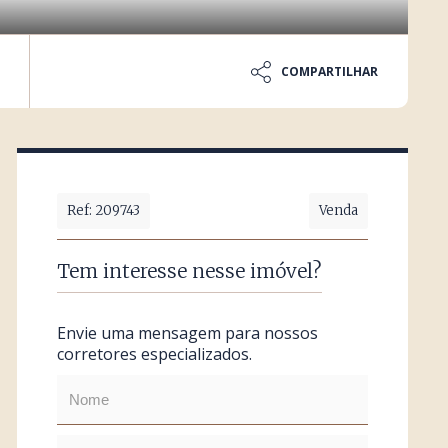
COMPARTILHAR
Ref: 209743
Venda
Tem interesse nesse imóvel?
Envie uma mensagem para nossos
corretores especializados.