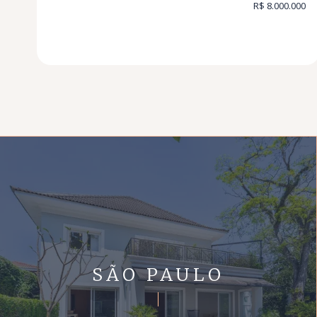
R$ 8.000.000
SÃO PAULO