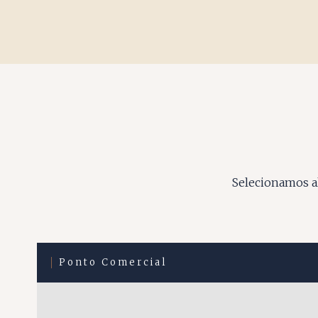
Selecionamos al
Ponto Comercial