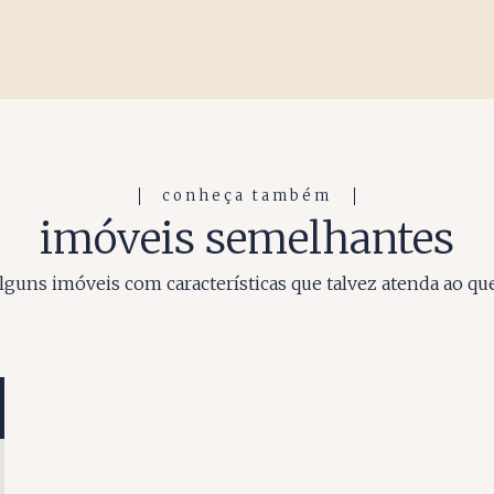
conheça também
imóveis semelhantes
guns imóveis com características que talvez atenda ao qu