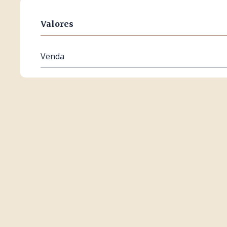
Valores
Venda