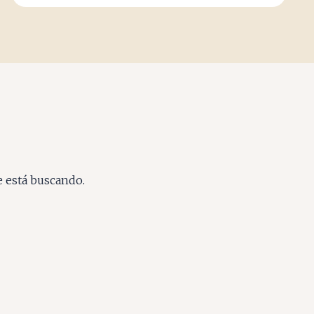
e está buscando.