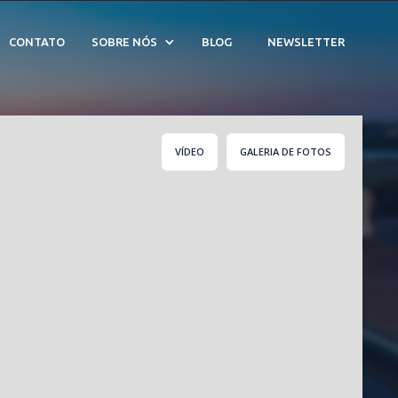
CONTATO
SOBRE NÓS
BLOG
NEWSLETTER
VÍDEO
GALERIA DE FOTOS