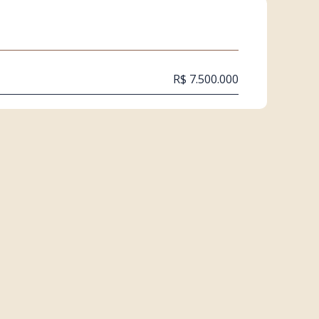
R$ 7.500.000