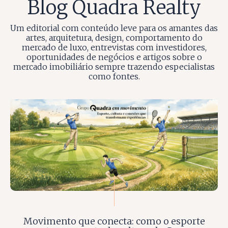
Blog Quadra Realty
Um editorial com conteúdo leve para os amantes das
artes, arquitetura, design, comportamento do
mercado de luxo, entrevistas com investidores,
oportunidades de negócios e artigos sobre o
mercado imobiliário sempre trazendo especialistas
como fontes.
Movimento que conecta: como o esporte