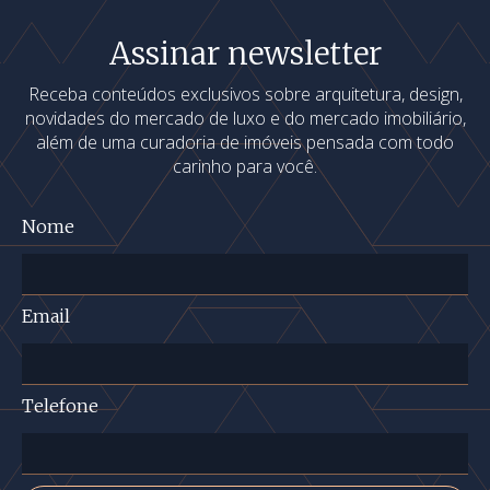
Assinar newsletter
Receba conteúdos exclusivos sobre arquitetura, design,
novidades do mercado de luxo e do mercado imobiliário,
além de uma curadoria de imóveis pensada com todo
carinho para você.
Nome
Email
Telefone