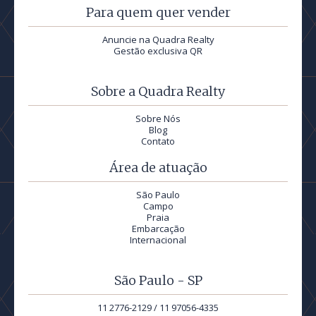
Para quem quer vender
Anuncie na Quadra Realty
Gestão exclusiva QR
Sobre a Quadra Realty
Sobre Nós
Blog
Contato
Área de atuação
São Paulo
Campo
Praia
Embarcação
Internacional
São Paulo - SP
11 2776-2129 / 11 97056-4335