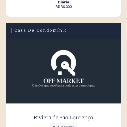
Diária
R$ 30.000
Casa De Condomínio
Riviera de São Lourenço