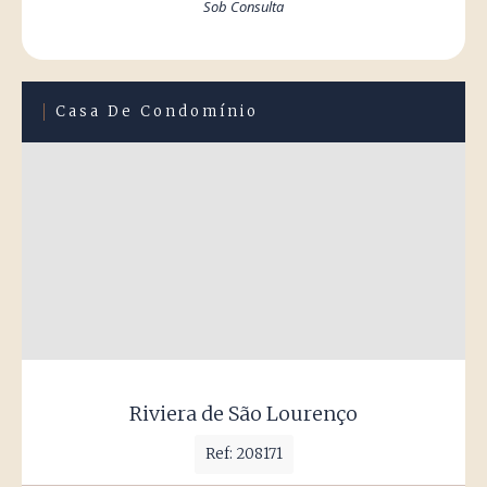
Sob Consulta
Casa De Condomínio
Riviera de São Lourenço
Ref: 208171