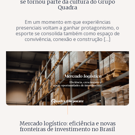
se tornou parte da cultura do Grupo
Quadra
Em um momento em que experiências
presenciais voltam a ganhar protagonismo, o
esporte se consolida também como espaço de
convivência, conexão e construção […]
Mercado logístico: eficiência e novas
fronteiras de investimento no Brasil