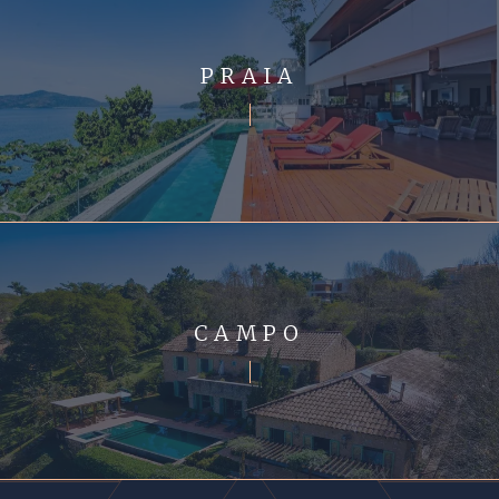
PRAIA
CAMPO