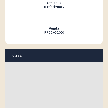
Suítes:
7
Banheiros:
7
Venda
R$ 50.000.000
Casa