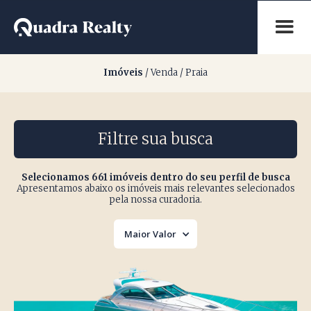
Imóveis à venda na Pra
Imóveis
/ Venda / Praia
Filtre sua busca
Selecionamos 661 imóveis dentro do seu perfil de busca
Apresentamos abaixo os imóveis mais relevantes selecionados
pela nossa curadoria.
Maior Valor