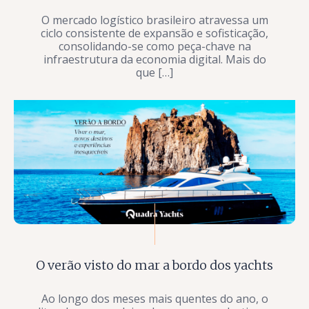
O mercado logístico brasileiro atravessa um
ciclo consistente de expansão e sofisticação,
consolidando-se como peça-chave na
infraestrutura da economia digital. Mais do
que […]
O verão visto do mar a bordo dos yachts
Ao longo dos meses mais quentes do ano, o