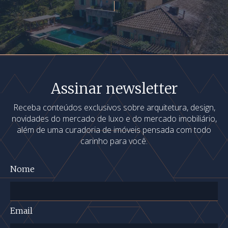
Assinar newsletter
Receba conteúdos exclusivos sobre arquitetura, design,
novidades do mercado de luxo e do mercado imobiliário,
além de uma curadoria de imóveis pensada com todo
carinho para você.
Nome
Email