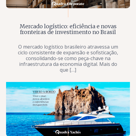
Mercado logístico: eficiência e novas
fronteiras de investimento no Brasil
O mercado logístico brasileiro atravessa um
ciclo consistente de expansão e sofisticação,
consolidando-se como peça-chave na
infraestrutura da economia digital. Mais do
que […]