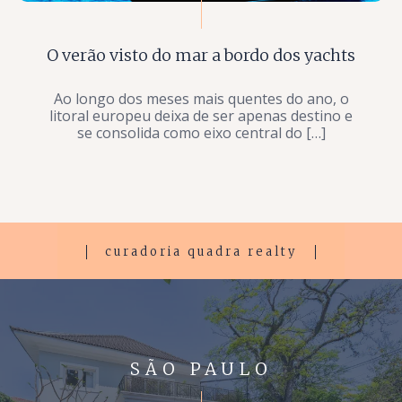
O verão visto do mar a bordo dos yachts
Ao longo dos meses mais quentes do ano, o
litoral europeu deixa de ser apenas destino e
se consolida como eixo central do […]
curadoria quadra realty
SÃO PAULO