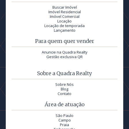
Buscar Imóvel
Imóvel Residencial
Imóvel Comercial
Locação
Locação de temporada
Lançamento
Para quem quer vender
Anuncie na Quadra Realty
Gestão exclusiva QR
Sobre a Quadra Realty
Sobre Nós
Blog
Contato
Área de atuação
São Paulo
Campo
Praia