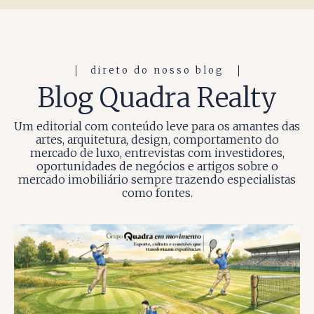
direto do nosso blog
Blog Quadra Realty
Um editorial com conteúdo leve para os amantes das
artes, arquitetura, design, comportamento do
mercado de luxo, entrevistas com investidores,
oportunidades de negócios e artigos sobre o
mercado imobiliário sempre trazendo especialistas
como fontes.