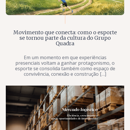
Movimento que conecta: como o esporte
se tornou parte da cultura do Grupo
Quadra
Em um momento em que experiências
presenciais voltam a ganhar protagonismo, o
esporte se consolida também como espaço de
convivência, conexão e construção […]