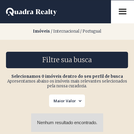
Nenhum imóvel encontra
Imóveis
/ Internacional / Portugual
Filtre sua busca
Selecionamos 0 imóveis dentro do seu perfil de busca
Apresentamos abaixo os imóveis mais relevantes selecionados
pela nossa curadoria.
Maior Valor
Nenhum resultado encontrado.