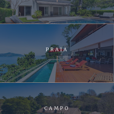
PRAIA
CAMPO