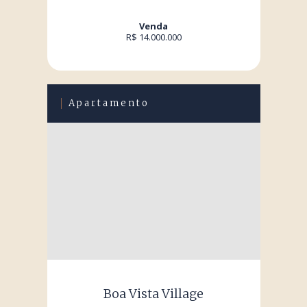
Venda
R$ 14.000.000
Apartamento
Boa Vista Village