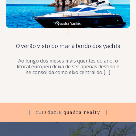
O verão visto do mar a bordo dos yachts
Ao longo dos meses mais quentes do ano, o
litoral europeu deixa de ser apenas destino e
se consolida como eixo central do […]
curadoria quadra realty