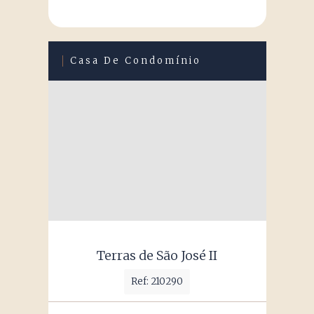
Casa De Condomínio
Terras de São José II
Ref: 210290