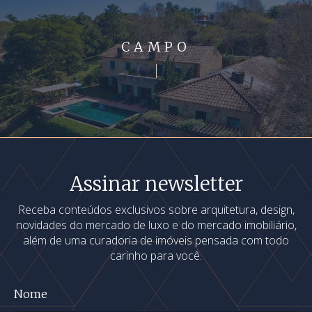
CAMPO
Assinar newsletter
Receba conteúdos exclusivos sobre arquitetura, design,
novidades do mercado de luxo e do mercado imobiliário,
além de uma curadoria de imóveis pensada com todo
carinho para você.
Nome