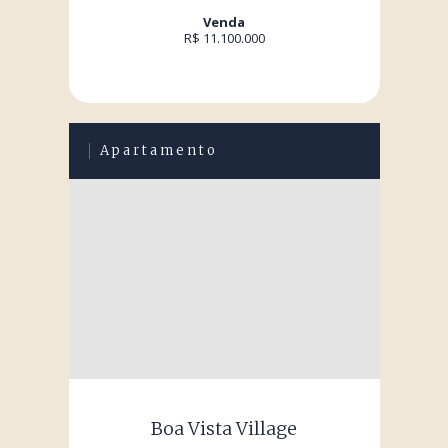
Venda
R$ 11.100.000
Apartamento
Boa Vista Village