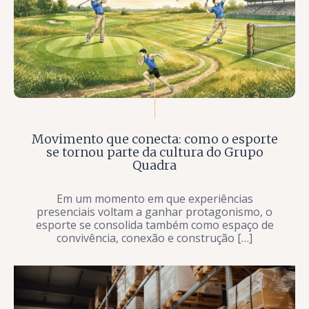
Movimento que conecta: como o esporte
se tornou parte da cultura do Grupo
Quadra
Em um momento em que experiências
presenciais voltam a ganhar protagonismo, o
esporte se consolida também como espaço de
convivência, conexão e construção […]