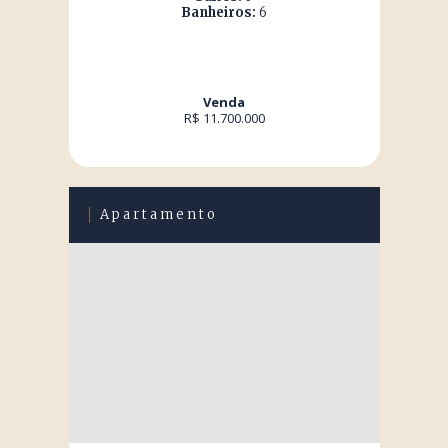
Banheiros:
6
Venda
R$ 11.700.000
Apartamento