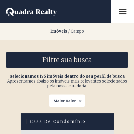
Imóveis no Campo
Imóveis
/ Campo
Filtre sua busca
Selecionamos 176 imóveis dentro do seu perfil de busca
Apresentamos abaixo os imóveis mais relevantes selecionados
pela nossa curadoria.
Maior Valor
Casa De Condomínio