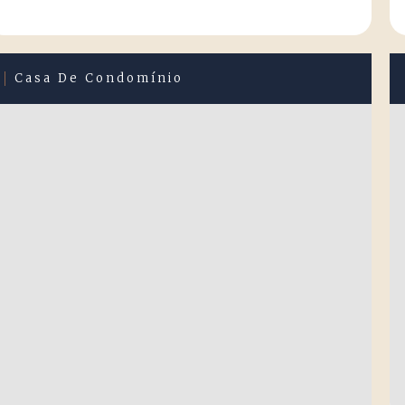
Casa De Condomínio