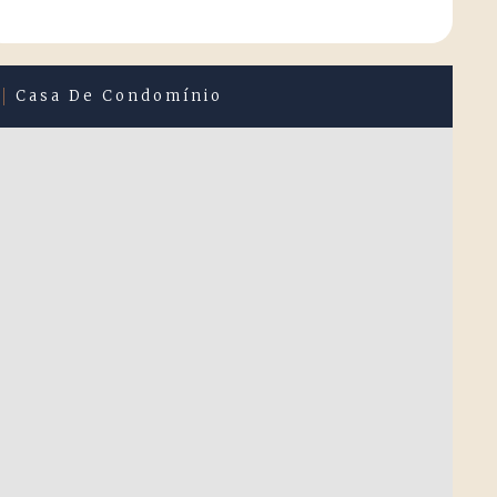
Casa De Condomínio