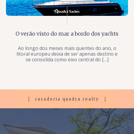
O verão visto do mar a bordo dos yachts
Ao longo dos meses mais quentes do ano, o
litoral europeu deixa de ser apenas destino e
se consolida como eixo central do […]
curadoria quadra realty