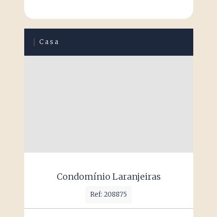
Casa
Condomínio Laranjeiras
Ref: 208875