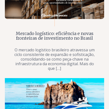
Mercado logístico: eficiência e novas
fronteiras de investimento no Brasil
O mercado logístico brasileiro atravessa um
ciclo consistente de expansão e sofisticação,
consolidando-se como peça-chave na
infraestrutura da economia digital. Mais do
que […]