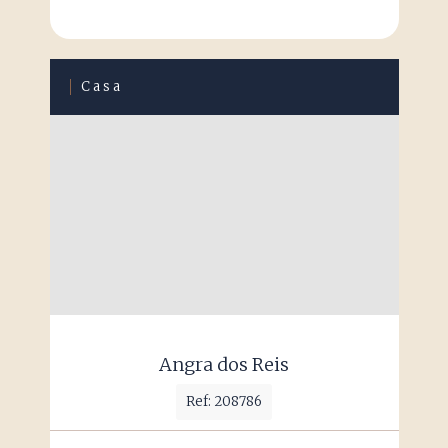
Casa
Angra dos Reis
Ref: 208786