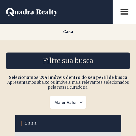
Casa
Casa
Filtre sua busca
Selecionamos 294 imóveis dentro do seu perfil de busca
Apresentamos abaixo os imóveis mais relevantes selecionados
pela nossa curadoria.
Maior Valor
Casa