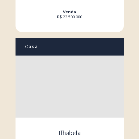
Venda
R$ 22.500.000
Casa
Ilhabela