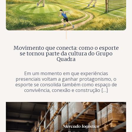
Movimento que conecta: como o esporte
se tornou parte da cultura do Grupo
Quadra
Em um momento em que experiências
presenciais voltam a ganhar protagonismo, o
esporte se consolida também como espaço de
convivência, conexão e construção […]