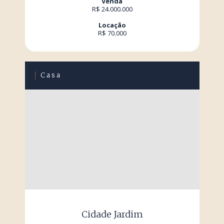
Venda
R$ 24.000.000
Locação
R$ 70.000
Casa
Cidade Jardim