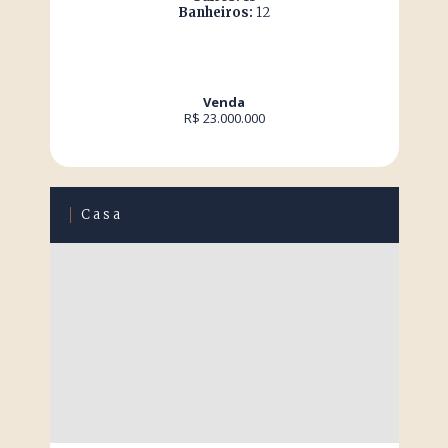
Banheiros:
12
Venda
R$ 23.000.000
Casa