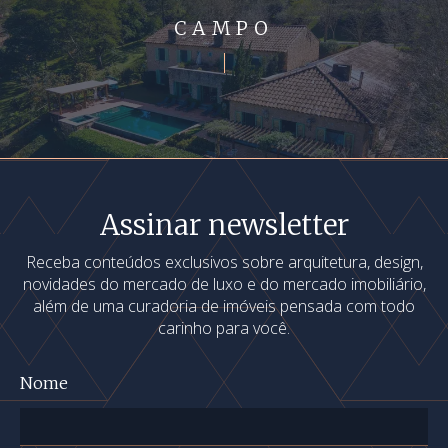
CAMPO
Assinar newsletter
Receba conteúdos exclusivos sobre arquitetura, design,
novidades do mercado de luxo e do mercado imobiliário,
além de uma curadoria de imóveis pensada com todo
carinho para você.
Nome