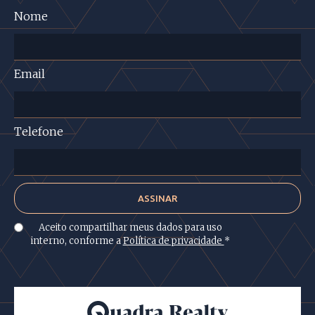
Nome
Email
Telefone
Aceito compartilhar meus dados para uso
interno, conforme a
Política de privacidade
*