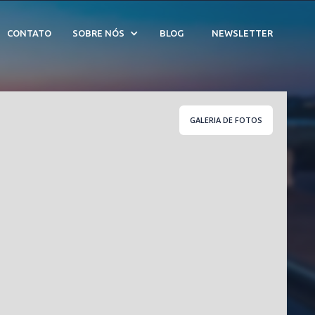
CONTATO
SOBRE NÓS
BLOG
NEWSLETTER
GALERIA DE FOTOS