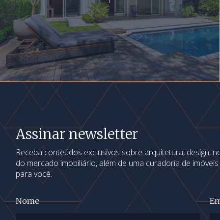
Assinar newsletter
Receba conteúdos exclusivos sobre arquitetura, design, 
do mercado imobiliário, além de uma curadoria de imóvei
para você.
Nome
Em