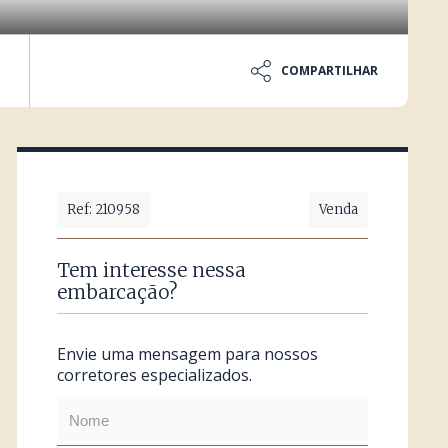
COMPARTILHAR
Ref: 210958
Venda
Tem interesse nessa
embarcação?
Envie uma mensagem para nossos
corretores especializados.