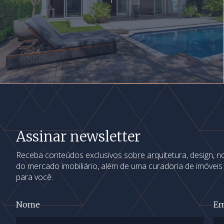
Assinar newsletter
Receba conteúdos exclusivos sobre arquitetura, design, 
do mercado imobiliário, além de uma curadoria de imóvei
para você.
Nome
Em