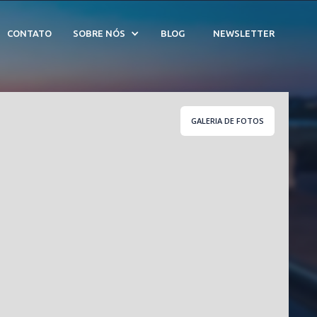
CONTATO
SOBRE NÓS
BLOG
NEWSLETTER
GALERIA DE FOTOS