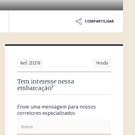
COMPARTILHAR
Ref: 211178
Venda
Tem interesse nessa
embarcação?
Envie uma mensagem para nossos
corretores especializados.