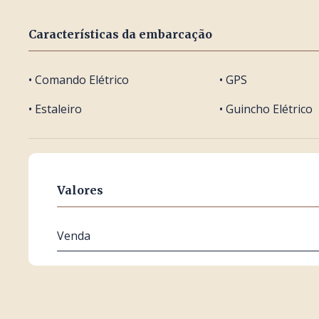
Características da embarcação
• Comando Elétrico
• GPS
• Estaleiro
• Guincho Elétrico
Valores
Venda