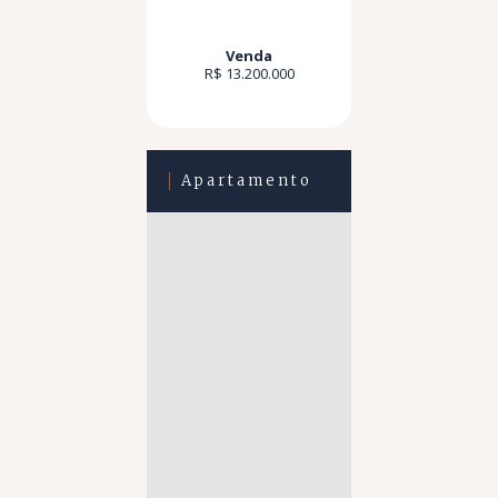
Venda
R$ 13.200.000
Apartamento