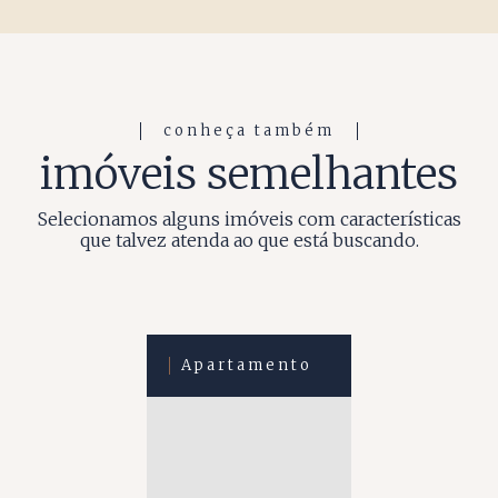
conheça também
imóveis semelhantes
Selecionamos alguns imóveis com características
que talvez atenda ao que está buscando.
Apartamento