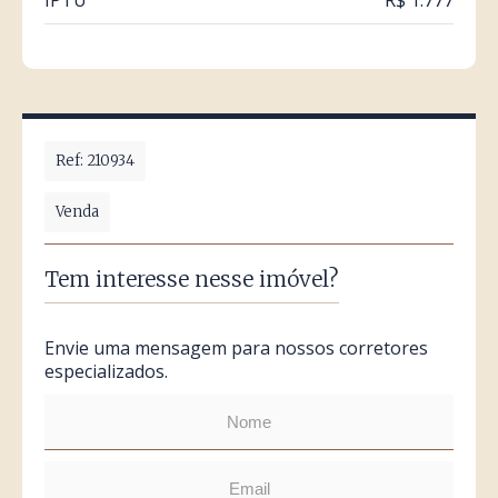
IPTU
R$ 1.777
Ref: 210934
Venda
Tem interesse nesse imóvel?
Envie uma mensagem para nossos corretores
especializados.