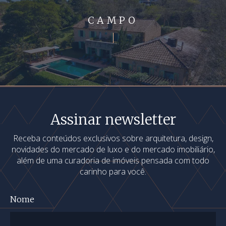
CAMPO
Assinar newsletter
Receba conteúdos exclusivos sobre arquitetura, design,
novidades do mercado de luxo e do mercado imobiliário,
além de uma curadoria de imóveis pensada com todo
carinho para você.
Nome