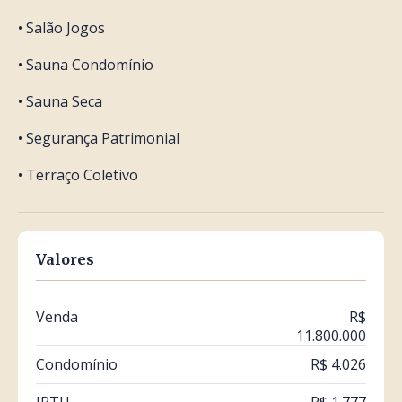
• Salão Jogos
• Sauna Condomínio
• Sauna Seca
• Segurança Patrimonial
• Terraço Coletivo
Valores
Venda
R$
11.800.000
Condomínio
R$ 4.026