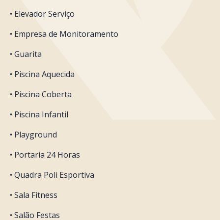
• Elevador Serviço
• Empresa de Monitoramento
• Guarita
• Piscina Aquecida
• Piscina Coberta
• Piscina Infantil
• Playground
• Portaria 24 Horas
• Quadra Poli Esportiva
• Sala Fitness
• Salão Festas