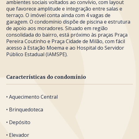
ambientes sociais voltados ao convívio, com layout
que favorece amplitude e integração entre salas e
terraço. O imóvel conta ainda com 4 vagas de
garagem. O condomínio dispõe de piscina e estrutura
de apoio aos moradores. Situado em região
consolidada do bairro, está próximo às praças Praça
Pereira Coutinho e Praça Cidade de Milão, com fácil
acesso à Estação Moema e ao Hospital do Servidor
Público Estadual (IAMSPE).
Características do condomínio
• Aquecimento Central
• Brinquedoteca
• Depósito
• Elevador