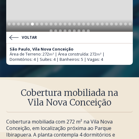
VOLTAR
São Paulo, Vila Nova Conceição
Área de Terreno: 272
| Área construída: 272
|
m²
m²
Dormitórios: 4 | Suítes: 4 | Banheiros: 5 | Vagas: 4
Cobertura mobiliada na
Vila Nova Conceição
Cobertura mobiliada com 272 m² na Vila Nova
Conceição, em localização próxima ao Parque
Ibirapuera. A planta contempla 4 dormitórios e