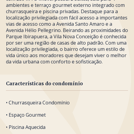
ambientes e terraço gourmet externo integrado com
churrasqueira e piscina privadas. Destaque para a
localização privilegiada com fácil acesso a importantes
vias de acesso como a Avenida Santo Amaro e a
Avenida Hélio Pellegrino. Beirando as proximidades do
Parque Ibirapuera, a Vila Nova Conceição é conhecida
por ser uma região de casas de alto padrão. Com uma
localização privilegiada, o bairro oferece um estilo de
vida único aos moradores que desejam viver o melhor
da vida urbana com conforto e sofisticação.
Características do condomínio
• Churrasqueira Condomínio
• Espaço Gourmet
• Piscina Aquecida