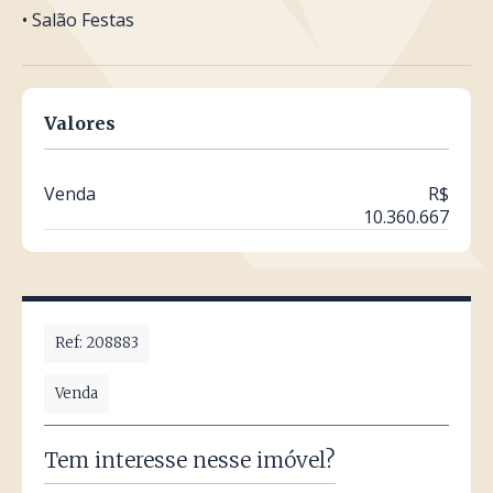
• Salão Festas
Valores
Venda
R$
10.360.667
Ref: 208883
Venda
Tem interesse nesse imóvel?