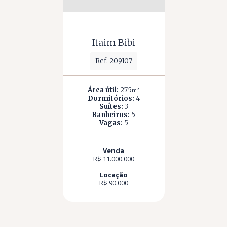
Itaim Bibi
Ref: 209107
Área útil:
275
m²
Dormitórios:
4
Suítes:
3
Banheiros:
5
Vagas:
5
Venda
R$ 11.000.000
Locação
R$ 90.000