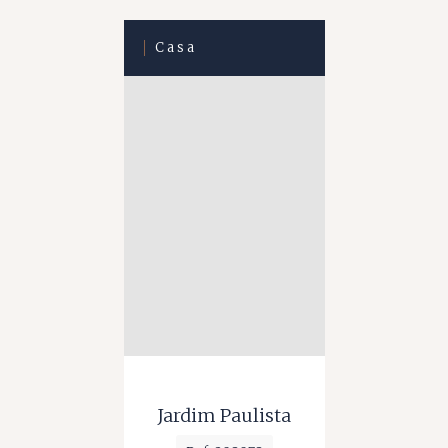
Casa
Jardim Paulista