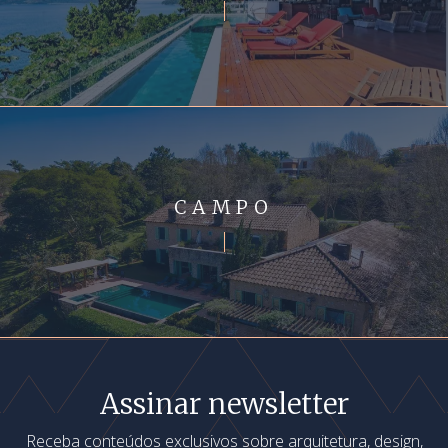
CAMPO
Assinar newsletter
Receba conteúdos exclusivos sobre arquitetura, design,