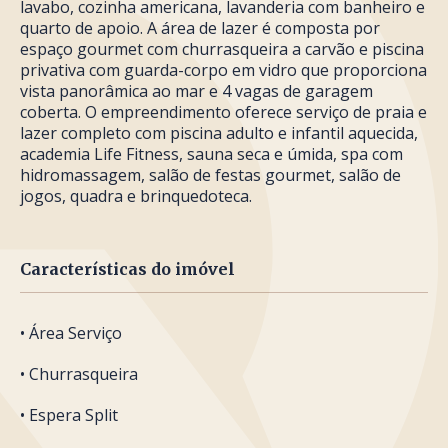
lavabo, cozinha americana, lavanderia com banheiro e
quarto de apoio. A área de lazer é composta por
espaço gourmet com churrasqueira a carvão e piscina
privativa com guarda-corpo em vidro que proporciona
vista panorâmica ao mar e 4 vagas de garagem
coberta. O empreendimento oferece serviço de praia e
lazer completo com piscina adulto e infantil aquecida,
academia Life Fitness, sauna seca e úmida, spa com
hidromassagem, salão de festas gourmet, salão de
jogos, quadra e brinquedoteca.
Características do imóvel
• Área Serviço
• Churrasqueira
• Espera Split