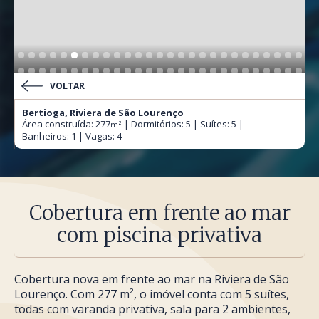
VOLTAR
Bertioga, Riviera de São Lourenço
Área construída: 277
| Dormitórios: 5 | Suítes: 5 |
m²
Banheiros: 1 | Vagas: 4
Cobertura em frente ao mar
com piscina privativa
Cobertura nova em frente ao mar na Riviera de São
Lourenço. Com 277 m², o imóvel conta com 5 suítes,
todas com varanda privativa, sala para 2 ambientes,