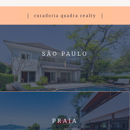
curadoria quadra realty
SÃO PAULO
PRAIA