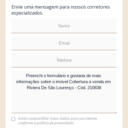
Envie uma mensagem para nossos corretores
especializados.
Aceito compartilhar meus dados para uso interno,
conforme a
política de privacidade
.