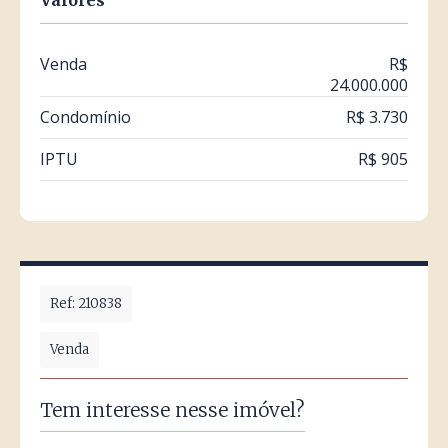
Valores
Venda
R$
24.000.000
Condomínio
R$ 3.730
IPTU
R$ 905
Ref: 210838
Venda
Tem interesse nesse imóvel?