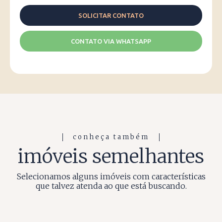
CONTATO VIA WHATSAPP
conheça também
imóveis semelhantes
Selecionamos alguns imóveis com características
que talvez atenda ao que está buscando.