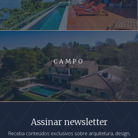
CAMPO
Assinar newsletter
Receba conteúdos exclusivos sobre arquitetura, design,