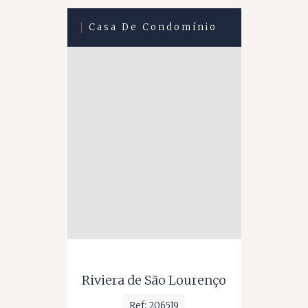
Casa De Condomínio
Riviera de São Lourenço
Ref: 206519