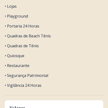
• Lojas
• Playground
• Portaria 24 Horas
• Quadras de Beach Tênis
• Quadras de Tênis
• Quiosque
• Restaurante
• Segurança Patrimonial
• Vigilância 24 Horas