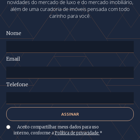
novidades do mercado de luxo e do mercado imobiliário,
além de uma curadoria de imóveis pensada com todo
carinho para você.
Nome
Email
Telefone
Aceito compartilhar meus dados para uso
interno, conforme a
Política de privacidade
*