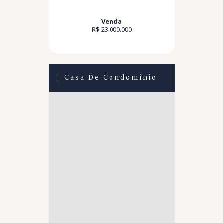
Venda
R$ 23.000.000
Casa De Condomínio