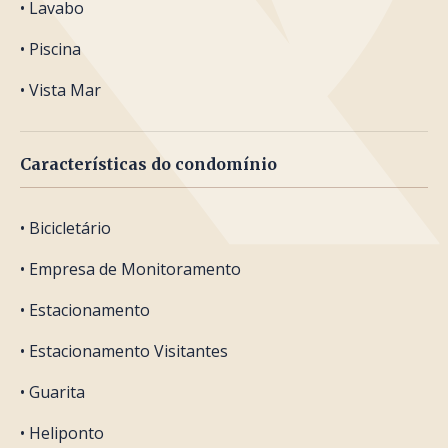
• Lavabo
• Piscina
• Vista Mar
Características do condomínio
• Bicicletário
• Empresa de Monitoramento
• Estacionamento
• Estacionamento Visitantes
• Guarita
• Heliponto