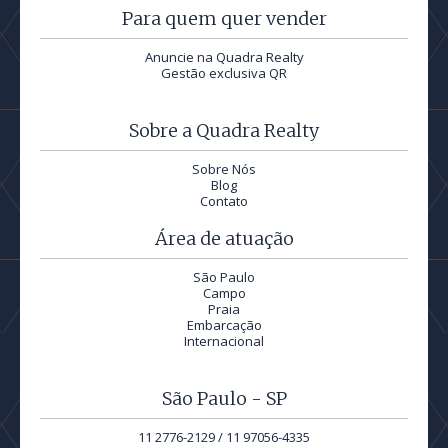
Para quem quer vender
Anuncie na Quadra Realty
Gestão exclusiva QR
Sobre a Quadra Realty
Sobre Nós
Blog
Contato
Área de atuação
São Paulo
Campo
Praia
Embarcação
Internacional
São Paulo - SP
11 2776-2129 / 11 97056-4335