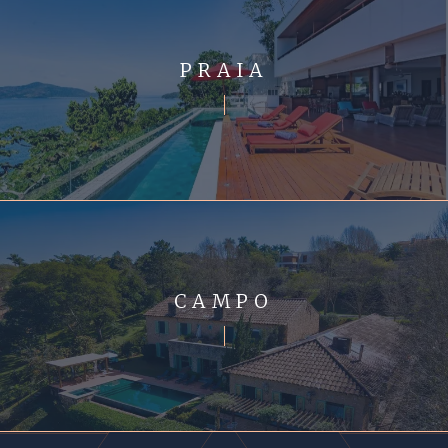
PRAIA
CAMPO