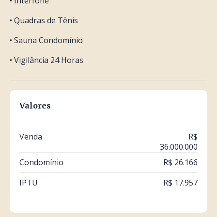
• Interfone
• Quadras de Tênis
• Sauna Condomínio
• Vigilância 24 Horas
Valores
Venda
R$
36.000.000
Condomínio
R$ 26.166
IPTU
R$ 17.957