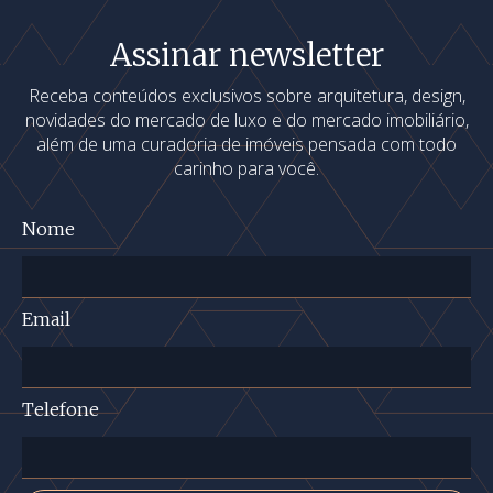
Assinar newsletter
Receba conteúdos exclusivos sobre arquitetura, design,
novidades do mercado de luxo e do mercado imobiliário,
além de uma curadoria de imóveis pensada com todo
carinho para você.
Nome
Email
Telefone