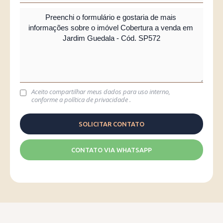
Aceito compartilhar meus dados para uso interno,
conforme a
política de privacidade
.
CONTATO VIA WHATSAPP