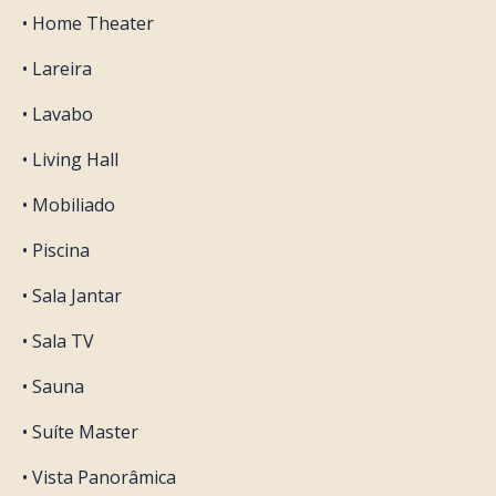
• Home Theater
• Lareira
• Lavabo
• Living Hall
• Mobiliado
• Piscina
• Sala Jantar
• Sala TV
• Sauna
• Suíte Master
• Vista Panorâmica