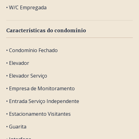
• W/C Empregada
Características do condomínio
• Condomínio Fechado
• Elevador
• Elevador Serviço
• Empresa de Monitoramento
• Entrada Serviço Independente
• Estacionamento Visitantes
• Guarita