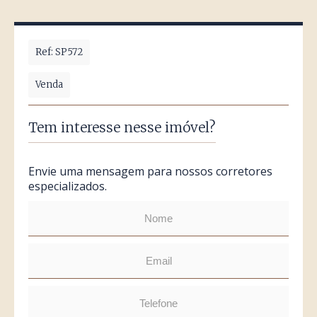
Ref: SP572
Venda
Tem interesse nesse imóvel?
Envie uma mensagem para nossos corretores
especializados.