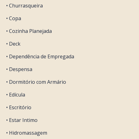
• Churrasqueira
• Copa
• Cozinha Planejada
• Deck
• Dependência de Empregada
• Despensa
• Dormitório com Armário
• Edícula
• Escritório
• Estar Intimo
• Hidromassagem