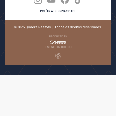
POLÍTICA DE PRIVACIDADE
©2026 Quadra Realty® | Todos os direitos reservados.
PRODUCED BY
DESIGNED BY DOTTORI