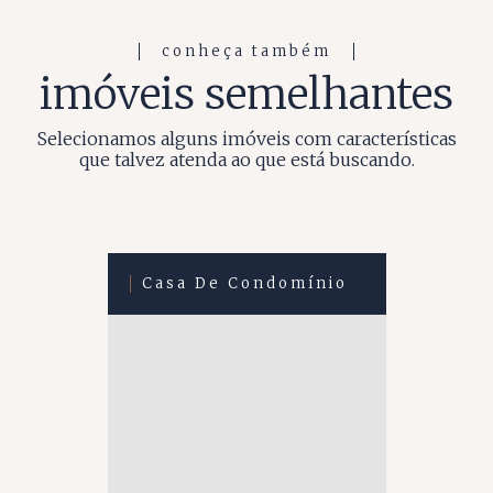
conheça também
imóveis semelhantes
Selecionamos alguns imóveis com características
que talvez atenda ao que está buscando.
Casa De Condomínio