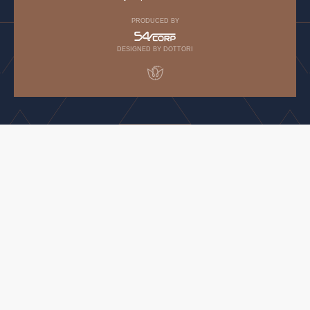
PRODUCED BY
DESIGNED BY DOTTORI