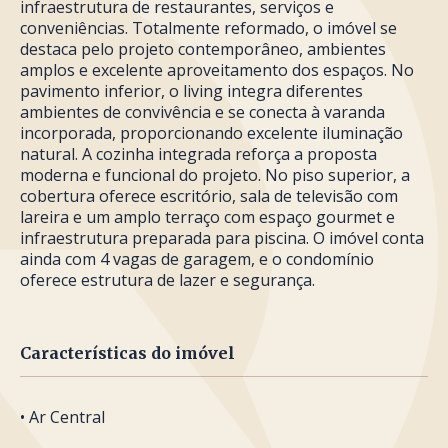
infraestrutura de restaurantes, serviços e
conveniências. Totalmente reformado, o imóvel se
destaca pelo projeto contemporâneo, ambientes
amplos e excelente aproveitamento dos espaços. No
pavimento inferior, o living integra diferentes
ambientes de convivência e se conecta à varanda
incorporada, proporcionando excelente iluminação
natural. A cozinha integrada reforça a proposta
moderna e funcional do projeto. No piso superior, a
cobertura oferece escritório, sala de televisão com
lareira e um amplo terraço com espaço gourmet e
infraestrutura preparada para piscina. O imóvel conta
ainda com 4 vagas de garagem, e o condomínio
oferece estrutura de lazer e segurança.
Características do imóvel
• Ar Central