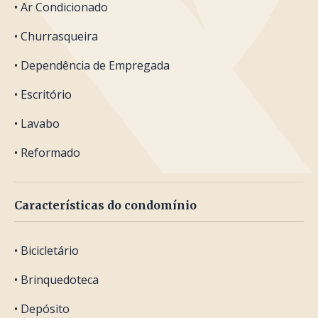
• Ar Condicionado
• Churrasqueira
• Dependência de Empregada
• Escritório
• Lavabo
• Reformado
Características do condomínio
• Bicicletário
• Brinquedoteca
• Depósito