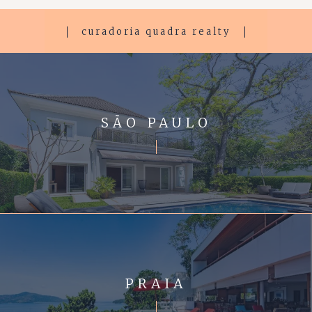
curadoria quadra realty
SÃO PAULO
PRAIA