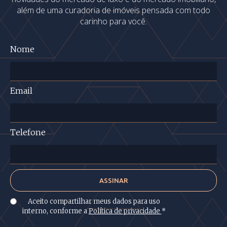
além de uma curadoria de imóveis pensada com todo
carinho para você.
Nome
Email
Telefone
Aceito compartilhar meus dados para uso
interno, conforme a
Política de privacidade
*