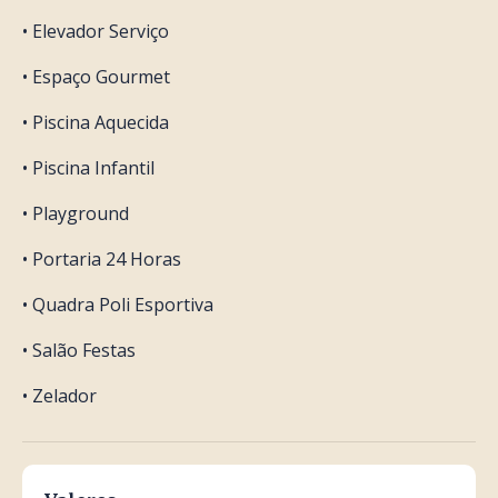
• Elevador Serviço
• Espaço Gourmet
• Piscina Aquecida
• Piscina Infantil
• Playground
• Portaria 24 Horas
• Quadra Poli Esportiva
• Salão Festas
• Zelador