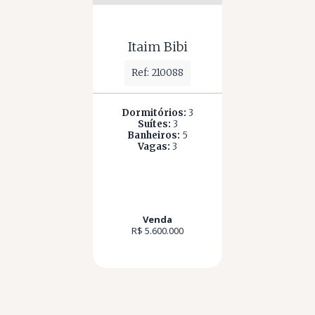
Itaim Bibi
Ref: 210088
Dormitórios:
3
Suítes:
3
Banheiros:
5
Vagas:
3
Venda
R$ 5.600.000