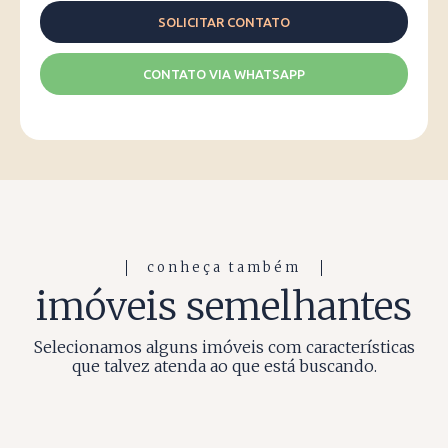
CONTATO VIA WHATSAPP
conheça também
imóveis semelhantes
Selecionamos alguns imóveis com características
que talvez atenda ao que está buscando.