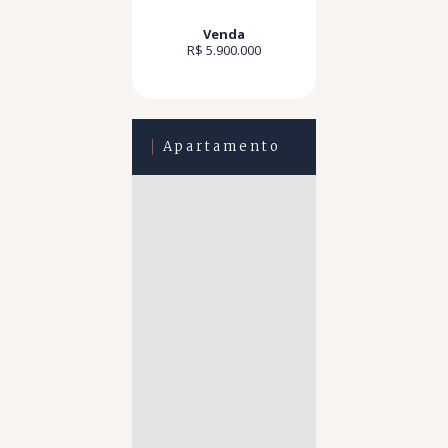
Venda
R$ 5.900.000
Apartamento