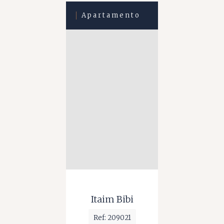
Apartamento
Itaim Bibi
Ref: 209021