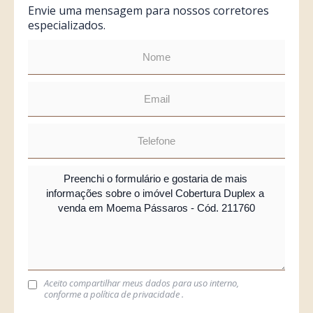
Envie uma mensagem para nossos corretores
especializados.
Aceito compartilhar meus dados para uso interno,
conforme a
política de privacidade
.