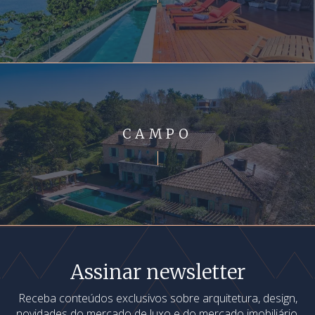
CAMPO
Assinar newsletter
Receba conteúdos exclusivos sobre arquitetura, design,
novidades do mercado de luxo e do mercado imobiliário,