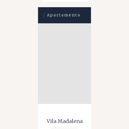
Apartamento
Vila Madalena