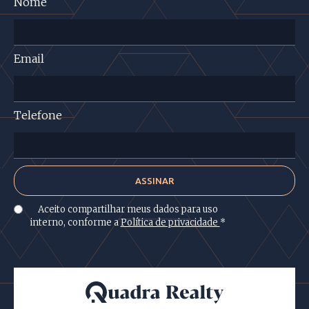
Nome
Email
Telefone
Aceito compartilhar meus dados para uso
interno, conforme a
Política de privacidade
*