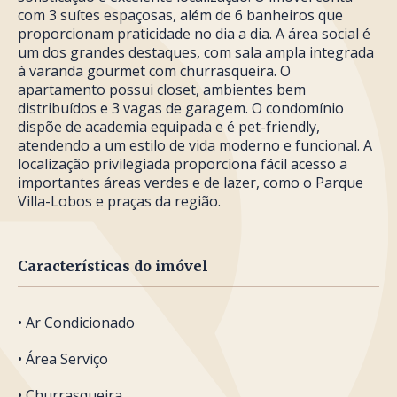
com 3 suítes espaçosas, além de 6 banheiros que
proporcionam praticidade no dia a dia. A área social é
um dos grandes destaques, com sala ampla integrada
à varanda gourmet com churrasqueira. O
apartamento possui closet, ambientes bem
distribuídos e 3 vagas de garagem. O condomínio
dispõe de academia equipada e é pet-friendly,
atendendo a um estilo de vida moderno e funcional. A
localização privilegiada proporciona fácil acesso a
importantes áreas verdes e de lazer, como o Parque
Villa-Lobos e praças da região.
Características do imóvel
• Ar Condicionado
• Área Serviço
• Churrasqueira