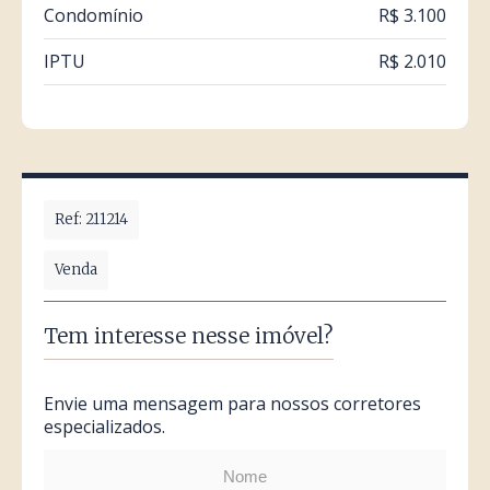
Condomínio
R$ 3.100
IPTU
R$ 2.010
Ref: 211214
Venda
Tem interesse nesse imóvel?
Envie uma mensagem para nossos corretores
especializados.