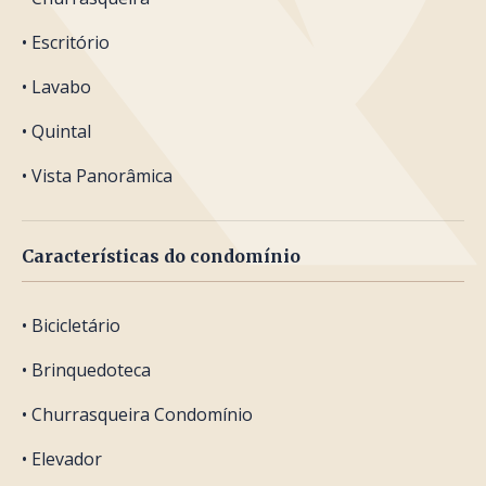
• Escritório
• Lavabo
• Quintal
• Vista Panorâmica
Características do condomínio
• Bicicletário
• Brinquedoteca
• Churrasqueira Condomínio
• Elevador