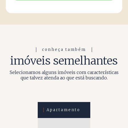
conheça também
imóveis semelhantes
Selecionamos alguns imóveis com características
que talvez atenda ao que está buscando.
Apartamento