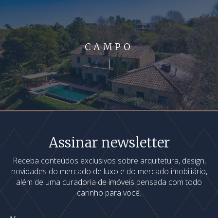
CAMPO
Assinar newsletter
Receba conteúdos exclusivos sobre arquitetura, design,
novidades do mercado de luxo e do mercado imobiliário,
além de uma curadoria de imóveis pensada com todo
carinho para você.