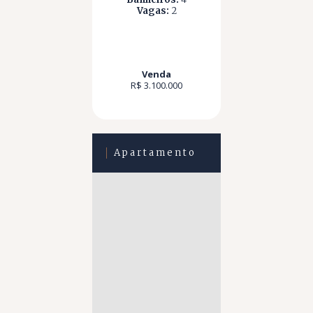
Vagas:
2
Venda
R$ 3.100.000
Apartamento