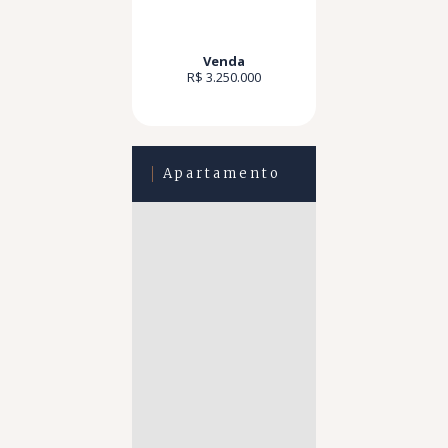
Venda
R$ 3.250.000
Apartamento