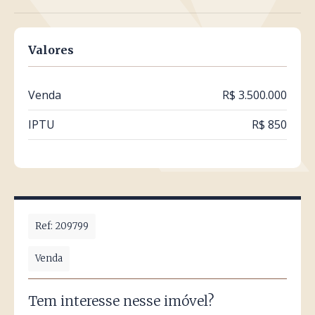
Valores
Venda
R$ 3.500.000
IPTU
R$ 850
Ref: 209799
Venda
Tem interesse nesse imóvel?