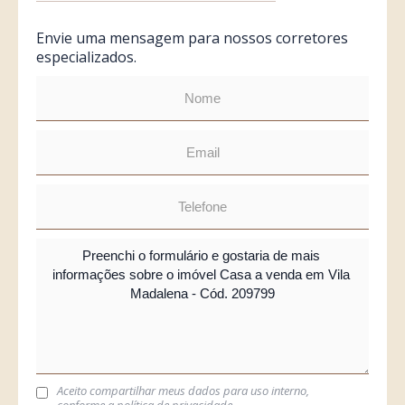
Envie uma mensagem para nossos corretores
especializados.
Aceito compartilhar meus dados para uso interno,