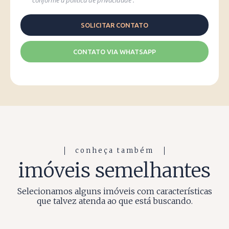
conforme a
política de privacidade
.
CONTATO VIA WHATSAPP
conheça também
imóveis semelhantes
Selecionamos alguns imóveis com características
que talvez atenda ao que está buscando.