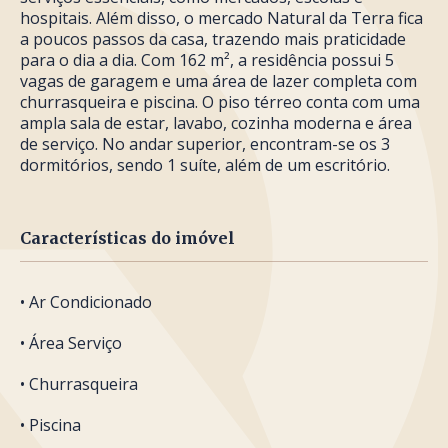
hospitais. Além disso, o mercado Natural da Terra fica
a poucos passos da casa, trazendo mais praticidade
para o dia a dia. Com 162 m², a residência possui 5
vagas de garagem e uma área de lazer completa com
churrasqueira e piscina. O piso térreo conta com uma
ampla sala de estar, lavabo, cozinha moderna e área
de serviço. No andar superior, encontram-se os 3
dormitórios, sendo 1 suíte, além de um escritório.
Características do imóvel
• Ar Condicionado
• Área Serviço
• Churrasqueira
• Piscina