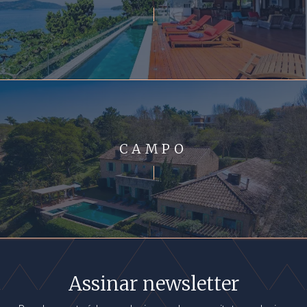
CAMPO
Assinar newsletter