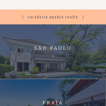
curadoria quadra realty
SÃO PAULO
PRAIA