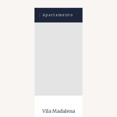
Apartamento
Vila Madalena