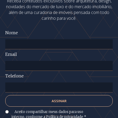
Receba conteúdos exclusivos sobre arquitetura, design,
novidades do mercado de luxo e do mercado imobiliário,
além de uma curadoria de imóveis pensada com todo
carinho para você.
Nome
Email
Telefone
Aceito compartilhar meus dados para uso
interno, conforme a
Política de privacidade
*