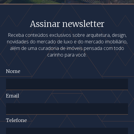
Assinar newsletter
Receba conteúdos exclusivos sobre arquitetura, design,
novidades do mercado de luxo e do mercado imobiliário,
além de uma curadoria de imóveis pensada com todo
carinho para você.
Nome
Email
Telefone