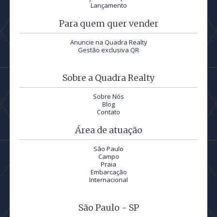
Lançamento
Para quem quer vender
Anuncie na Quadra Realty
Gestão exclusiva QR
Sobre a Quadra Realty
Sobre Nós
Blog
Contato
Área de atuação
São Paulo
Campo
Praia
Embarcação
Internacional
São Paulo - SP