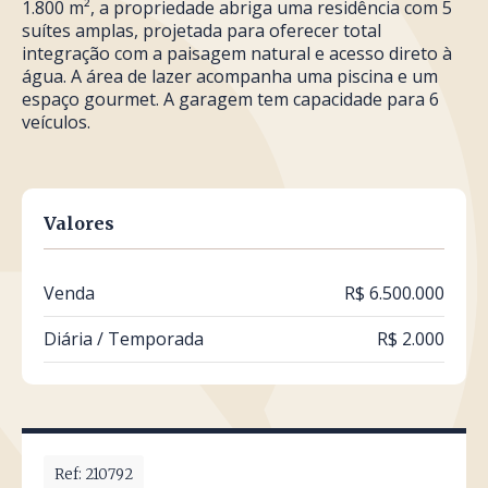
1.800 m², a propriedade abriga uma residência com 5
suítes amplas, projetada para oferecer total
integração com a paisagem natural e acesso direto à
água. A área de lazer acompanha uma piscina e um
espaço gourmet. A garagem tem capacidade para 6
veículos.
Valores
Venda
R$ 6.500.000
Diária / Temporada
R$ 2.000
Ref: 210792