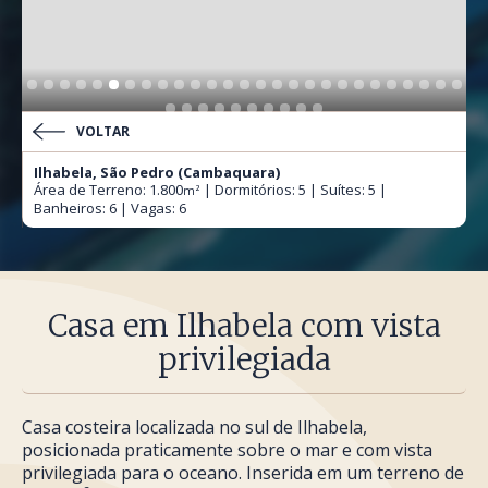
VOLTAR
Ilhabela, São Pedro (Cambaquara)
Área de Terreno: 1.800
| Dormitórios: 5 | Suítes: 5 |
m²
Banheiros: 6 | Vagas: 6
Casa em Ilhabela com vista
privilegiada
Casa costeira localizada no sul de Ilhabela,
posicionada praticamente sobre o mar e com vista
privilegiada para o oceano. Inserida em um terreno de