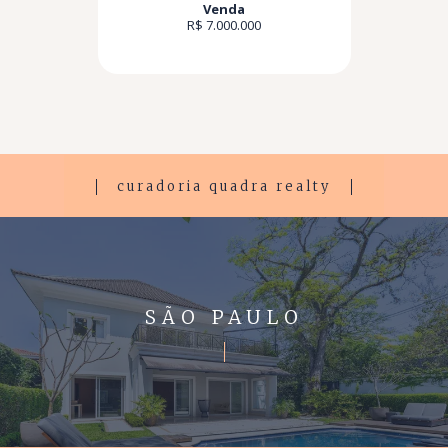
Venda
R$ 7.000.000
curadoria quadra realty
SÃO PAULO