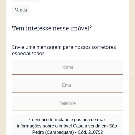
Venda
Tem interesse nesse imóvel?
Envie uma mensagem para nossos corretores
especializados.