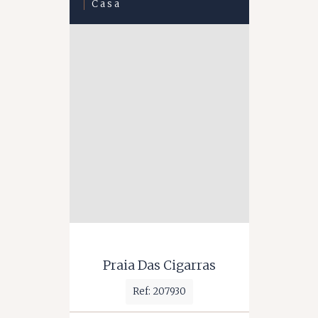
Casa
Praia Das Cigarras
Ref: 207930