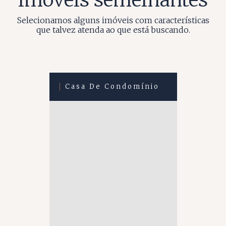
Selecionamos alguns imóveis com características
que talvez atenda ao que está buscando.
Casa De Condomínio