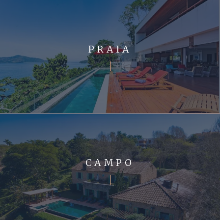
PRAIA
CAMPO