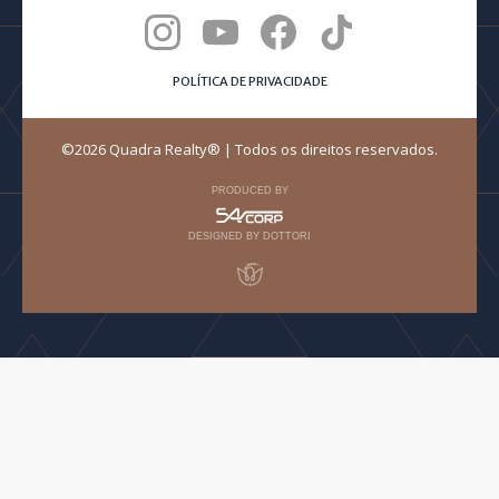
POLÍTICA DE PRIVACIDADE
©2026 Quadra Realty® | Todos os direitos reservados.
PRODUCED BY
DESIGNED BY DOTTORI