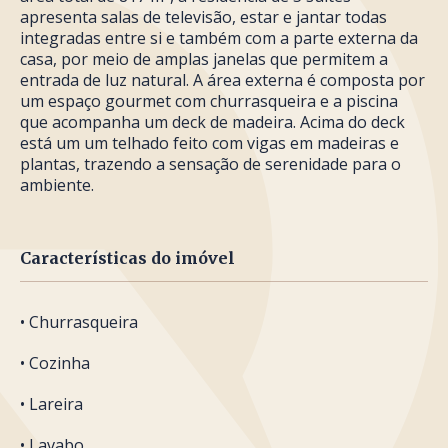
apresenta salas de televisão, estar e jantar todas
integradas entre si e também com a parte externa da
casa, por meio de amplas janelas que permitem a
entrada de luz natural. A área externa é composta por
um espaço gourmet com churrasqueira e a piscina
que acompanha um deck de madeira. Acima do deck
está um um telhado feito com vigas em madeiras e
plantas, trazendo a sensação de serenidade para o
ambiente.
Características do imóvel
• Churrasqueira
• Cozinha
• Lareira
• Lavabo