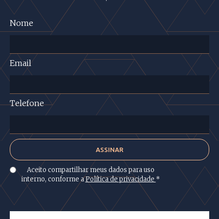
Nome
Email
Telefone
Aceito compartilhar meus dados para uso
interno, conforme a
Política de privacidade
*