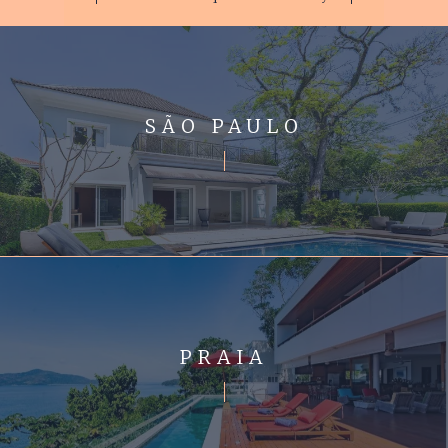
SÃO PAULO
PRAIA