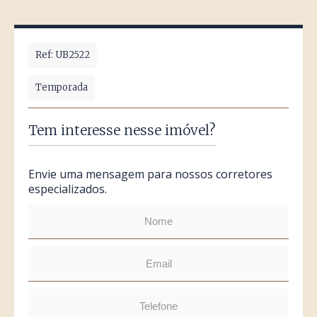
Ref: UB2522
Temporada
Tem interesse nesse imóvel?
Envie uma mensagem para nossos corretores
especializados.