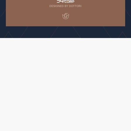
DESIGNED BY DOTTORI