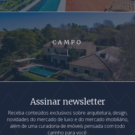
CAMPO
Assinar newsletter
Receba conteúdos exclusivos sobre arquitetura, design,
novidades do mercado de luxo e do mercado imobiliário,
além de uma curadoria de imóveis pensada com todo
carinho para você.