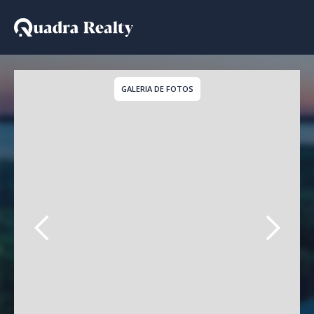
Casa para temporada em
GALERIA DE FOTOS