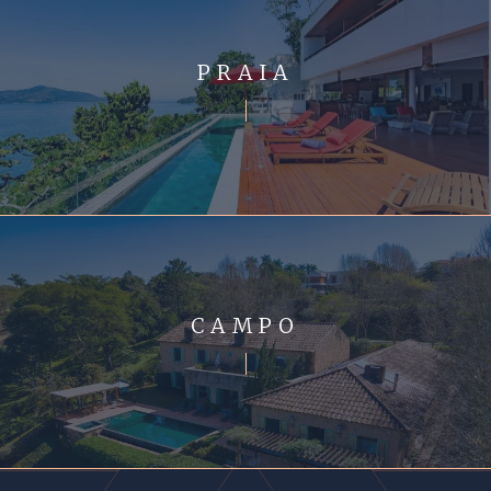
PRAIA
CAMPO