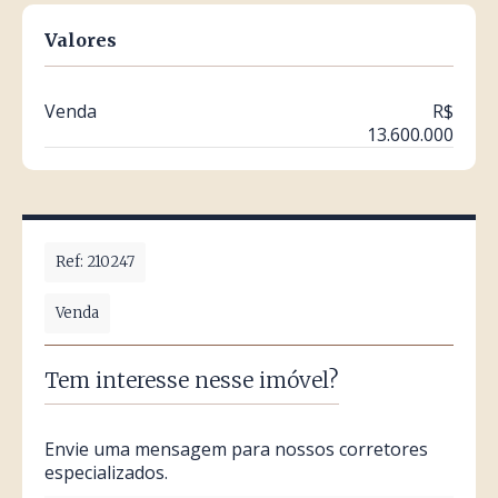
Valores
Venda
R$
13.600.000
Ref: 210247
Venda
Tem interesse nesse imóvel?
Envie uma mensagem para nossos corretores
especializados.