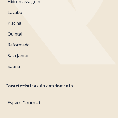
• Hidromassagem
• Lavabo
• Piscina
• Quintal
• Reformado
• Sala Jantar
• Sauna
Características do condomínio
• Espaço Gourmet