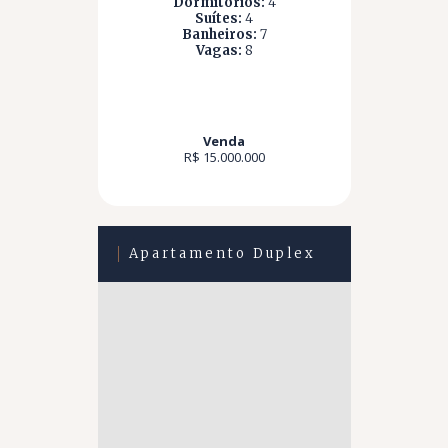
Dormitórios:
4
Suítes:
4
Banheiros:
7
Vagas:
8
Venda
R$ 15.000.000
Apartamento Duplex