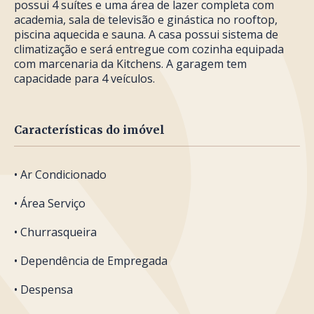
possui 4 suítes e uma área de lazer completa com
academia, sala de televisão e ginástica no rooftop,
piscina aquecida e sauna. A casa possui sistema de
climatização e será entregue com cozinha equipada
com marcenaria da Kitchens. A garagem tem
capacidade para 4 veículos.
Características do imóvel
• Ar Condicionado
• Área Serviço
• Churrasqueira
• Dependência de Empregada
• Despensa