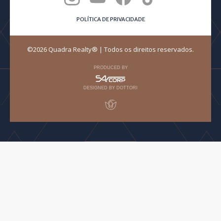
POLÍTICA DE PRIVACIDADE
©2026 Quadra Realty® | Todos os direitos reservados.
PRODUCED BY
DESIGNED BY DOTTORI