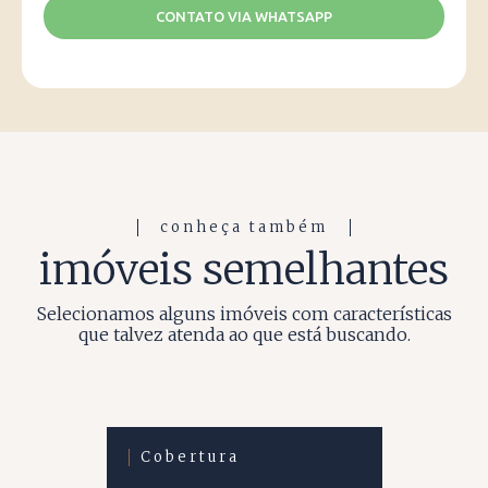
CONTATO VIA WHATSAPP
conheça também
imóveis semelhantes
Selecionamos alguns imóveis com características
que talvez atenda ao que está buscando.
Cobertura