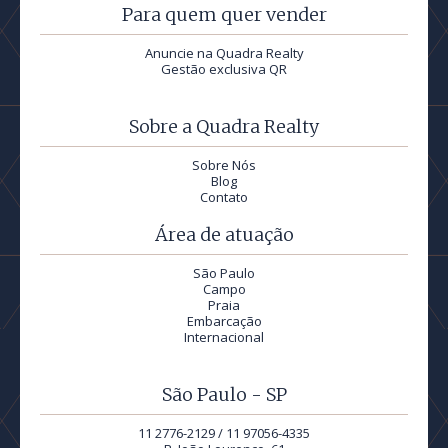
Para quem quer vender
Anuncie na Quadra Realty
Gestão exclusiva QR
Sobre a Quadra Realty
Sobre Nós
Blog
Contato
Área de atuação
São Paulo
Campo
Praia
Embarcação
Internacional
São Paulo - SP
11 2776-2129 / 11 97056-4335