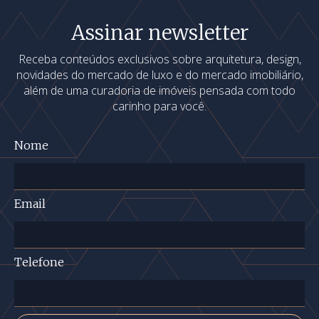
Assinar newsletter
Receba conteúdos exclusivos sobre arquitetura, design,
novidades do mercado de luxo e do mercado imobiliário,
além de uma curadoria de imóveis pensada com todo
carinho para você.
Nome
Email
Telefone