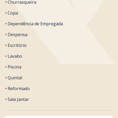
• Churrasqueira
• Copa
• Dependência de Empregada
• Despensa
• Escritório
• Lavabo
• Piscina
• Quintal
• Reformado
• Sala Jantar