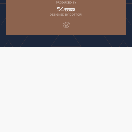
PRODUCED BY
DESIGNED BY DOTTORI