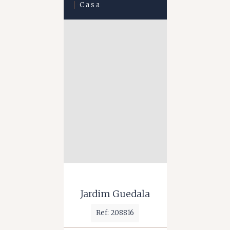
Casa
Jardim Guedala
Ref: 208816