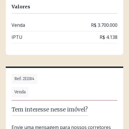
Valores
Venda
R$ 3.700.000
IPTU
R$ 4.138
Ref: 211184
Venda
Tem interesse nesse imóvel?
Envie uma mensagem para nossos corretores