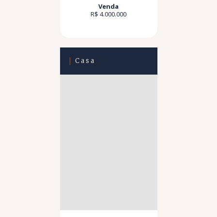
Venda
R$ 4.000.000
Casa