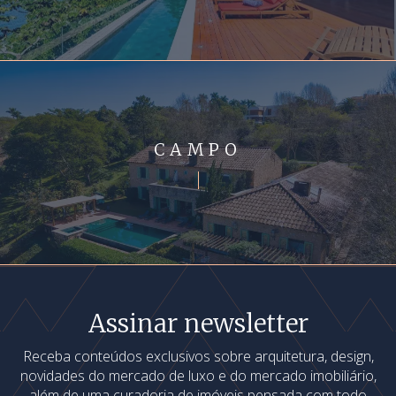
CAMPO
Assinar newsletter
Receba conteúdos exclusivos sobre arquitetura, design,
novidades do mercado de luxo e do mercado imobiliário,
além de uma curadoria de imóveis pensada com todo