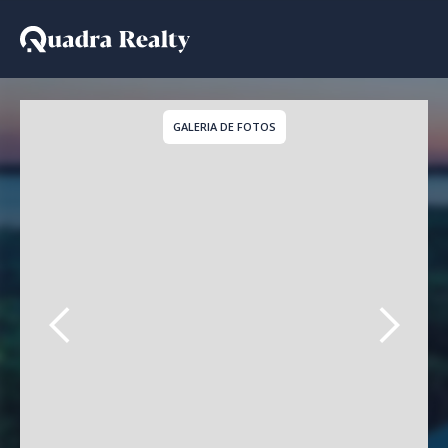
Casa a venda em Jardim
GALERIA DE FOTOS