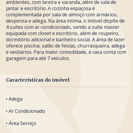
ambientes, com lareira e varanda, além de sala de
jantar e escritório. A cozinha espaçosa é
complementada por sala de almoço com armários,
despensa e adega. Na área íntima, o imóvel dispõe de
4 suítes com ar-condicionado, sendo a suíte master
equipada com closet e escritório, além de roupeiro,
dormitório adicional e banheiro social. A área de lazer
oferece piscina, salão de festas, churrasqueira, adega
e vestiários. Para maior comodidade, a casa conta com
garagem para até 7 veículos.
Características do imóvel
• Adega
• Ar Condicionado
• Área Serviço