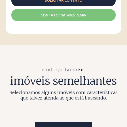
CONTATO VIA WHATSAPP
conheça também
imóveis semelhantes
Selecionamos alguns imóveis com características
que talvez atenda ao que está buscando.