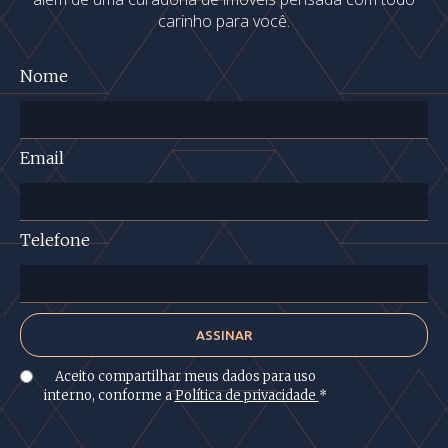
carinho para você.
Nome
Email
Telefone
Aceito compartilhar meus dados para uso
interno, conforme a
Política de privacidade
*