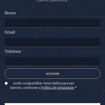
carinho para você.
Nome
Email
Telefone
Aceito compartilhar meus dados para uso
interno, conforme a
Política de privacidade
*