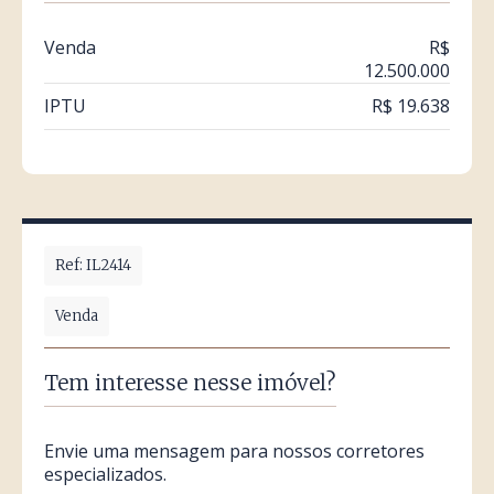
Venda
R$
12.500.000
IPTU
R$ 19.638
Ref: IL2414
Venda
Tem interesse nesse imóvel?
Envie uma mensagem para nossos corretores
especializados.