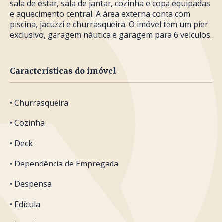
sala de estar, sala de jantar, cozinha e copa equipadas
e aquecimento central. A área externa conta com
piscina, jacuzzi e churrasqueira. O imóvel tem um píer
exclusivo, garagem náutica e garagem para 6 veículos.
Características do imóvel
• Churrasqueira
• Cozinha
• Deck
• Dependência de Empregada
• Despensa
• Edícula