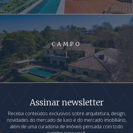
CAMPO
Assinar newsletter
Receba conteúdos exclusivos sobre arquitetura, design,
novidades do mercado de luxo e do mercado imobiliário,
além de uma curadoria de imóveis pensada com todo