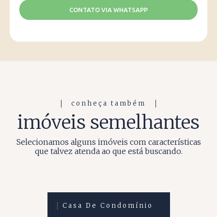
CONTATO VIA WHATSAPP
conheça também
imóveis semelhantes
Selecionamos alguns imóveis com características
que talvez atenda ao que está buscando.
Casa De Condomínio