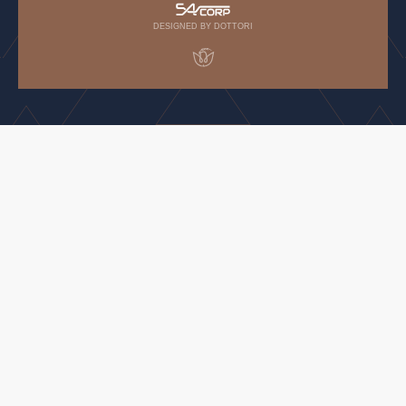
DESIGNED BY DOTTORI