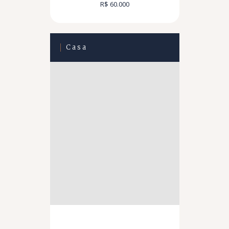
R$ 60.000
Casa