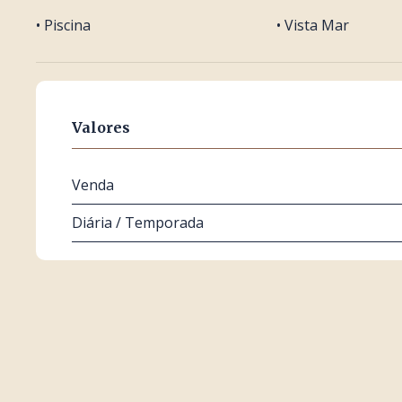
• Piscina
• Vista Mar
Valores
Venda
Diária / Temporada