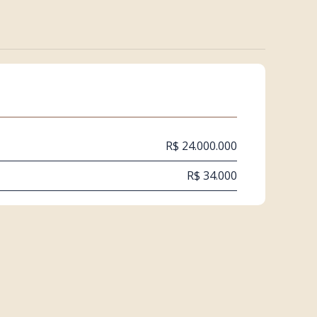
R$ 24.000.000
R$ 34.000