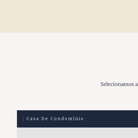
Selecionamos al
Casa De Condomínio