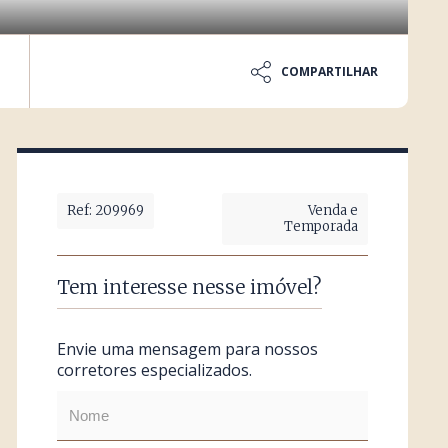
COMPARTILHAR
Ref: 209969
Venda e
Temporada
Tem interesse nesse imóvel?
Envie uma mensagem para nossos
corretores especializados.