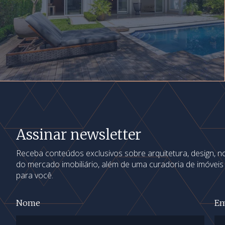
Assinar newsletter
Receba conteúdos exclusivos sobre arquitetura, design, 
do mercado imobiliário, além de uma curadoria de imóvei
para você.
Nome
Em