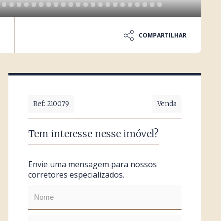
COMPARTILHAR
Ref: 210079
Venda
Tem interesse nesse imóvel?
Envie uma mensagem para nossos
corretores especializados.