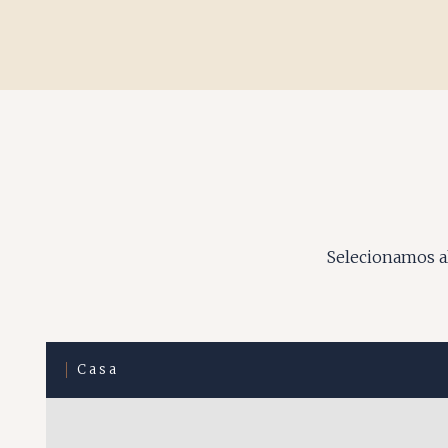
Selecionamos al
Casa