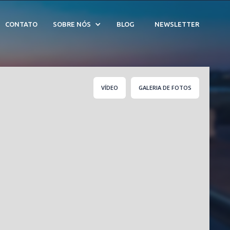
9
CONTATO
SOBRE NÓS
BLOG
NEWSLETTER
VÍDEO
GALERIA DE FOTOS