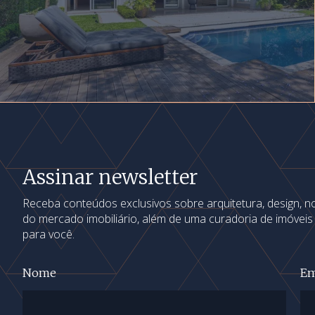
Assinar newsletter
Receba conteúdos exclusivos sobre arquitetura, design, 
do mercado imobiliário, além de uma curadoria de imóvei
para você.
Nome
Em