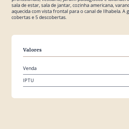
sala de estar, sala de jantar, cozinha americana, varan
aquecida com vista frontal para o canal de Ilhabela. 
cobertas e 5 descobertas.
Valores
Venda
IPTU