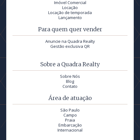
Imóvel Comercial
Locação
Locação de temporada
Lançamento
Para quem quer vender
Anuncie na Quadra Realty
Gestão exclusiva QR
Sobre a Quadra Realty
Sobre Nós
Blog
Contato
Área de atuação
São Paulo
Campo
Praia
Embarcação
Internacional