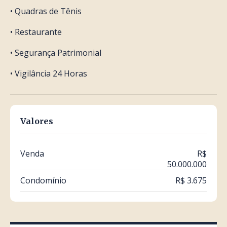
• Quadras de Tênis
• Restaurante
• Segurança Patrimonial
• Vigilância 24 Horas
Valores
Venda
R$
50.000.000
Condomínio
R$ 3.675