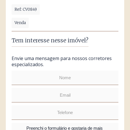
Ref: CV0849
Venda
Tem interesse nesse imóvel?
Envie uma mensagem para nossos corretores
especializados.