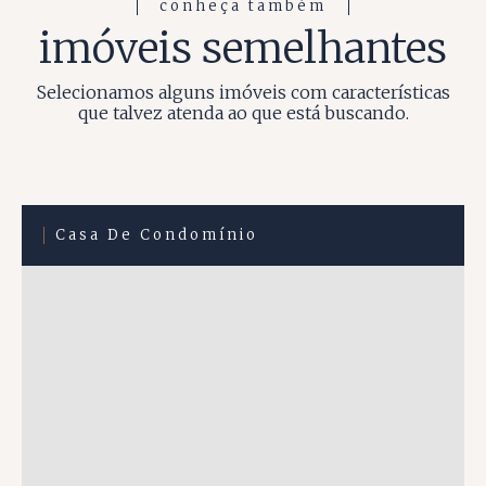
conheça também
imóveis semelhantes
Selecionamos alguns imóveis com características
que talvez atenda ao que está buscando.
Casa De Condomínio