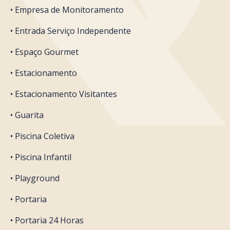
• Empresa de Monitoramento
• Entrada Serviço Independente
• Espaço Gourmet
• Estacionamento
• Estacionamento Visitantes
• Guarita
• Piscina Coletiva
• Piscina Infantil
• Playground
• Portaria
• Portaria 24 Horas