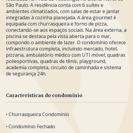
São Paulo. A residência conta com 6 suítes e
ambientes climatizados, com salas de estar e jantar
integradas à cozinha planejada. A área gourmet é
equipada com churrasqueira e forno de pizza,
conectando-se aos espaços sociais. Na área externa, a
piscina se destaca pela vista aberta para o mar,
compondo o ambiente de lazer. O condomínio oferece
infraestrutura completa, incluindo mercado, hotel,
pizzaria, ambulatório médico com UTI móvel, quadras
poliesportivas, quadras de tênis, playground,
academia completa, circuito de caminhada e sistema
de segurança 24h.
Características do condomínio
• Churrasqueira Condomínio
• Condomínio Fechado