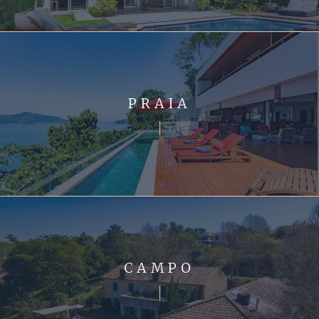
PRAIA
CAMPO