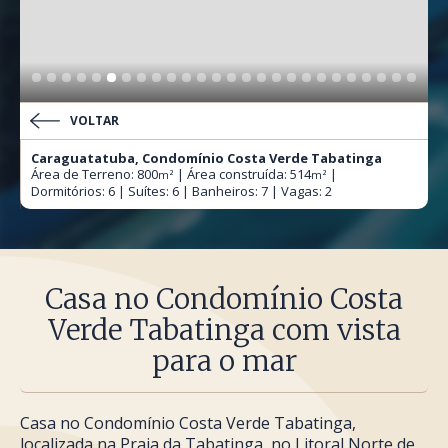
VOLTAR
Caraguatatuba, Condomínio Costa Verde Tabatinga
Área de Terreno: 800
| Área construída: 514
|
m²
m²
Dormitórios: 6 | Suítes: 6 | Banheiros: 7 | Vagas: 2
Casa no Condomínio Costa
Verde Tabatinga com vista
para o mar
Casa no Condomínio Costa Verde Tabatinga,
localizada na Praia da Tabatinga, no Litoral Norte de