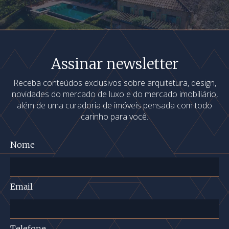
Assinar newsletter
Receba conteúdos exclusivos sobre arquitetura, design,
novidades do mercado de luxo e do mercado imobiliário,
além de uma curadoria de imóveis pensada com todo
carinho para você.
Nome
Email
Telefone