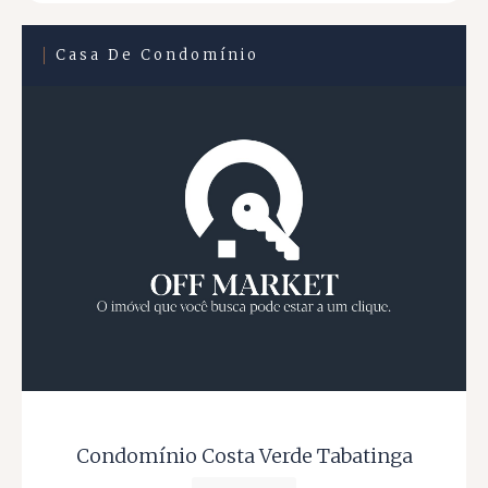
Casa De Condomínio
Condomínio Costa Verde Tabatinga