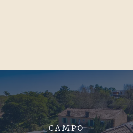
CAMPO