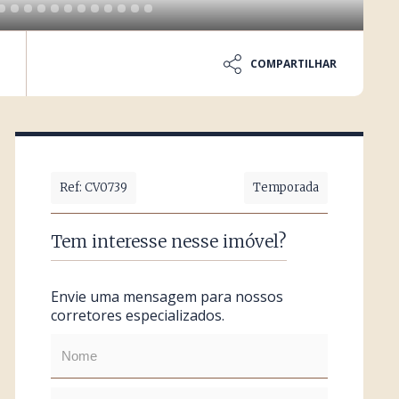
COMPARTILHAR
Ref: CV0739
Temporada
Tem interesse nesse imóvel?
Envie uma mensagem para nossos
corretores especializados.