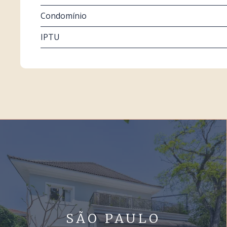
Condomínio
IPTU
SÃO PAULO