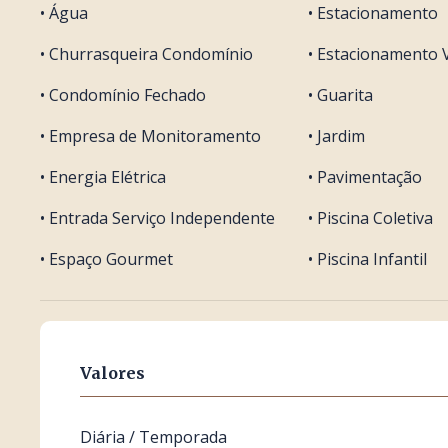
• Água
• Estacionamento
• Churrasqueira Condomínio
• Estacionamento V
• Condomínio Fechado
• Guarita
• Empresa de Monitoramento
• Jardim
• Energia Elétrica
• Pavimentação
• Entrada Serviço Independente
• Piscina Coletiva
• Espaço Gourmet
• Piscina Infantil
Valores
Diária / Temporada