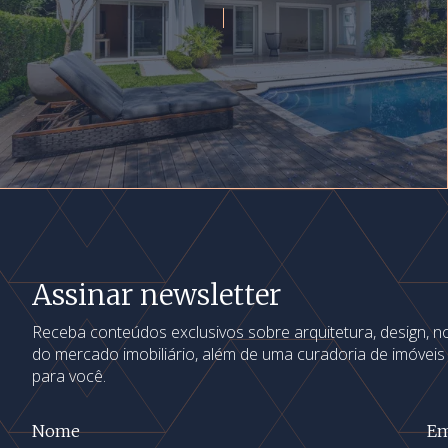
Assinar newsletter
Receba conteúdos exclusivos sobre arquitetura, design, 
do mercado imobiliário, além de uma curadoria de imóvei
para você.
Nome
Em