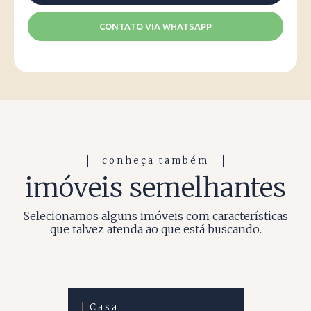
CONTATO VIA WHATSAPP
conheça também
imóveis semelhantes
Selecionamos alguns imóveis com características
que talvez atenda ao que está buscando.
Casa