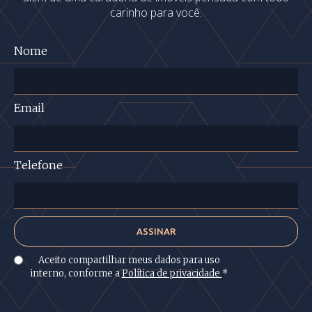
carinho para você.
Nome
Email
Telefone
Aceito compartilhar meus dados para uso
interno, conforme a
Política de privacidade
*