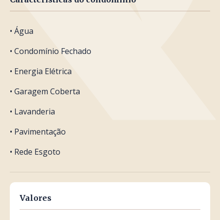
• Água
• Condomínio Fechado
• Energia Elétrica
• Garagem Coberta
• Lavanderia
• Pavimentação
• Rede Esgoto
Valores