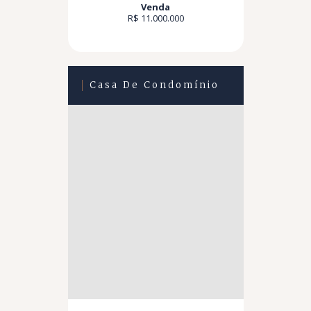
Venda
R$ 11.000.000
Casa De Condomínio