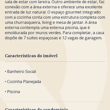
sala de estar com lareira. Outro ambiente de estar, faz
conexão com a área externa e oferece uma excelente
entrada de luz natural. O espaço gourmet integrado
com a cozinha conta com uma estrutura completa com
uma churrasqueira, living e mesa de jantar. A área
externa contempla uma extensa piscina, que é
emoldurada por muros verdes. Para completar, a casa
dispõe de 7 suítes espaçosas e 12 vagas de garagem.
Características do imóvel
• Banheiro Social
• Cozinha Planejada
• Piscina
Características do condomínio