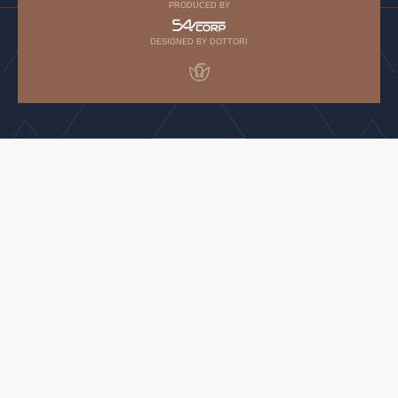
PRODUCED BY
DESIGNED BY DOTTORI