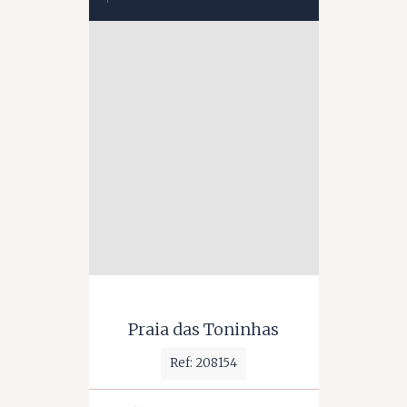
Praia das Toninhas
Ref: 208154