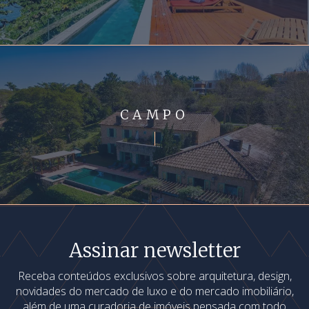
CAMPO
Assinar newsletter
Receba conteúdos exclusivos sobre arquitetura, design,
novidades do mercado de luxo e do mercado imobiliário,
além de uma curadoria de imóveis pensada com todo