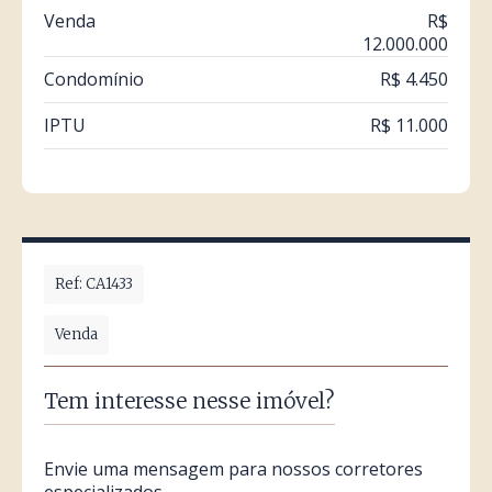
Venda
R$
12.000.000
Condomínio
R$ 4.450
IPTU
R$ 11.000
Ref: CA1433
Venda
Tem interesse nesse imóvel?
Envie uma mensagem para nossos corretores