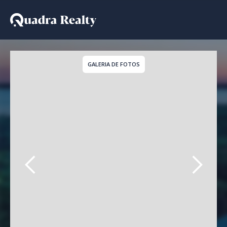
Casa a venda em Cidade
GALERIA DE FOTOS