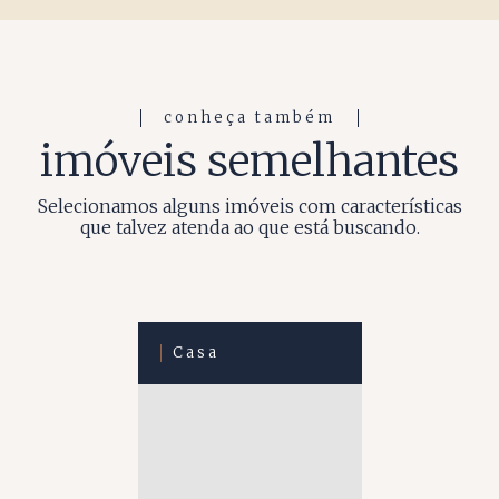
conheça também
imóveis semelhantes
Selecionamos alguns imóveis com características
que talvez atenda ao que está buscando.
Casa