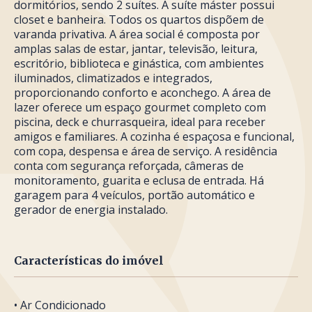
dormitórios, sendo 2 suítes. A suíte máster possui
closet e banheira. Todos os quartos dispõem de
varanda privativa. A área social é composta por
amplas salas de estar, jantar, televisão, leitura,
escritório, biblioteca e ginástica, com ambientes
iluminados, climatizados e integrados,
proporcionando conforto e aconchego. A área de
lazer oferece um espaço gourmet completo com
piscina, deck e churrasqueira, ideal para receber
amigos e familiares. A cozinha é espaçosa e funcional,
com copa, despensa e área de serviço. A residência
conta com segurança reforçada, câmeras de
monitoramento, guarita e eclusa de entrada. Há
garagem para 4 veículos, portão automático e
gerador de energia instalado.
Características do imóvel
• Ar Condicionado