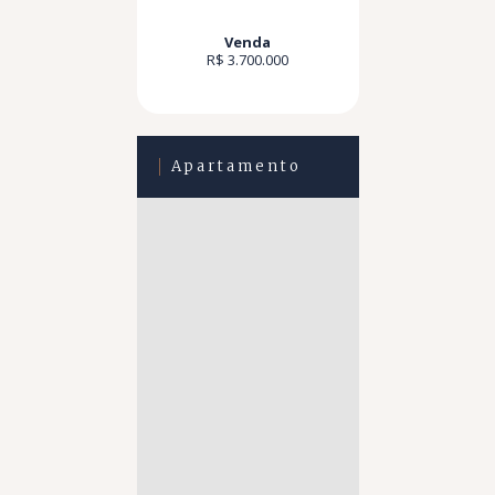
Venda
R$ 3.700.000
Apartamento