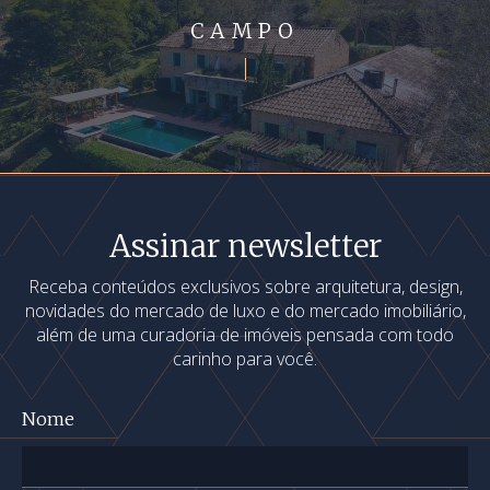
CAMPO
Assinar newsletter
Receba conteúdos exclusivos sobre arquitetura, design,
novidades do mercado de luxo e do mercado imobiliário,
além de uma curadoria de imóveis pensada com todo
carinho para você.
Nome