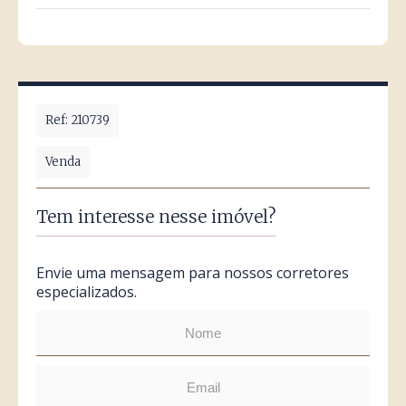
Ref: 210739
Venda
Tem interesse nesse imóvel?
Envie uma mensagem para nossos corretores
especializados.