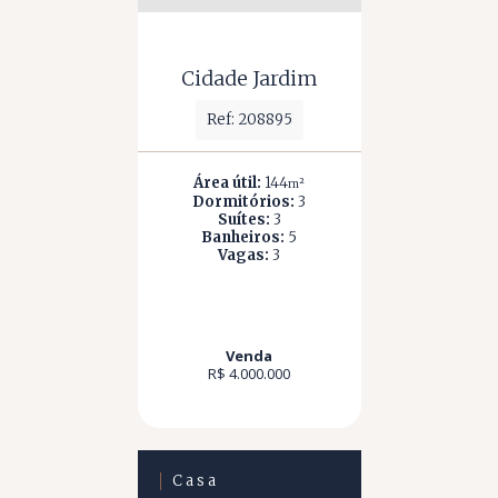
Cidade Jardim
Ref: 208895
Área útil:
144
m²
Dormitórios:
3
Suítes:
3
Banheiros:
5
Vagas:
3
Venda
R$ 4.000.000
Casa