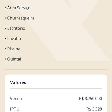
• Área Serviço
• Churrasqueira
• Escritório
• Lavabo
• Piscina
• Quintal
Valores
Venda
R$ 3.750.000
IPTU
R$ 3.328