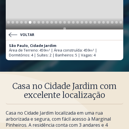
VOLTAR
São Paulo, Cidade Jardim
Área de Terreno: 459
| Área construída: 459
|
m²
m²
Dormitórios: 4 | Suítes: 2 | Banheiros: 5 | Vagas: 4
Casa no Cidade Jardim com
excelente localização
Casa no Cidade Jardim localizada em uma rua
arborizada e segura, com fácil acesso à Marginal
Pinheiros. A residência conta com 3 andares e 4