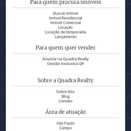
Para quem procura imóveis
Buscar Imóvel
Imóvel Residencial
Imóvel Comercial
Locação
Locação de temporada
Lançamento
Para quem quer vender
Anuncie na Quadra Realty
Gestão exclusiva QR
Sobre a Quadra Realty
Sobre Nós
Blog
Contato
Área de atuação
São Paulo
Campo