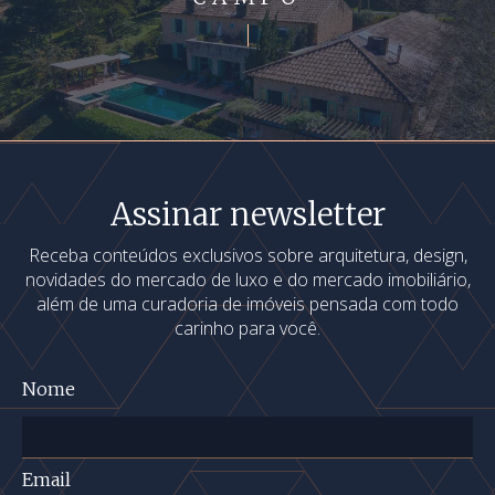
Assinar newsletter
Receba conteúdos exclusivos sobre arquitetura, design,
novidades do mercado de luxo e do mercado imobiliário,
além de uma curadoria de imóveis pensada com todo
carinho para você.
Nome
Email