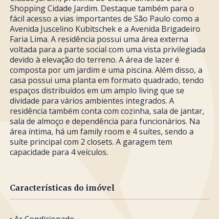
Shopping Cidade Jardim. Destaque também para o
fácil acesso a vias importantes de São Paulo como a
Avenida Juscelino Kubitschek e a Avenida Brigadeiro
Faria Lima. A residência possui uma área externa
voltada para a parte social com uma vista privilegiada
devido à elevação do terreno. A área de lazer é
composta por um jardim e uma piscina. Além disso, a
casa possui uma planta em formato quadrado, tendo
espaços distribuídos em um amplo living que se
dividade para vários ambientes integrados. A
residência também conta com cozinha, sala de jantar,
sala de almoço e dependência para funcionários. Na
área íntima, há um family room e 4 suítes, sendo a
suíte principal com 2 closets. A garagem tem
capacidade para 4 veículos.
Características do imóvel