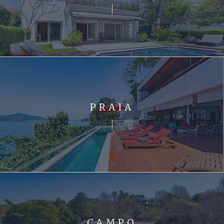
PRAIA
CAMPO