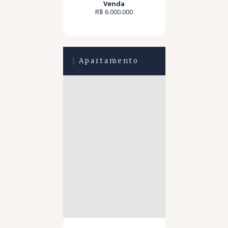
Venda
R$ 6.000.000
Apartamento