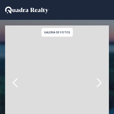
Casa a venda em Cidade
GALERIA DE FOTOS