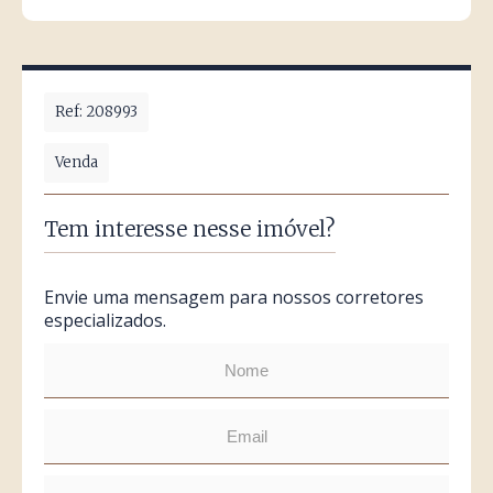
Ref: 208993
Venda
Tem interesse nesse imóvel?
Envie uma mensagem para nossos corretores
especializados.