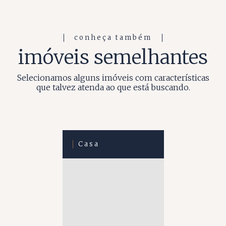
conheça também
imóveis semelhantes
Selecionamos alguns imóveis com características
que talvez atenda ao que está buscando.
Casa