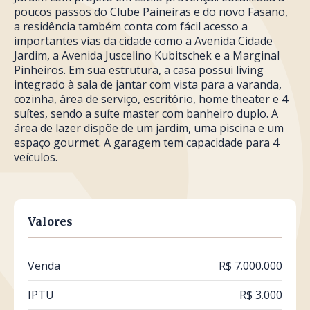
poucos passos do Clube Paineiras e do novo Fasano,
a residência também conta com fácil acesso a
importantes vias da cidade como a Avenida Cidade
Jardim, a Avenida Juscelino Kubitschek e a Marginal
Pinheiros. Em sua estrutura, a casa possui living
integrado à sala de jantar com vista para a varanda,
cozinha, área de serviço, escritório, home theater e 4
suítes, sendo a suíte master com banheiro duplo. A
área de lazer dispõe de um jardim, uma piscina e um
espaço gourmet. A garagem tem capacidade para 4
veículos.
Valores
Venda
R$ 7.000.000
IPTU
R$ 3.000