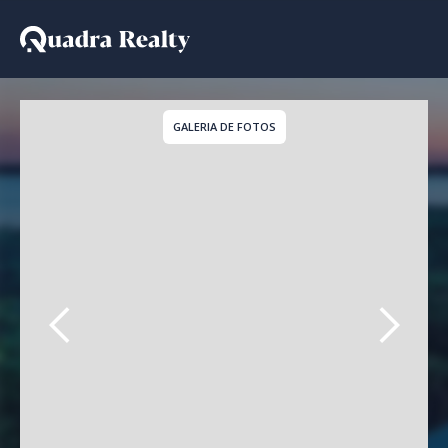
Casa a venda em Cidade
GALERIA DE FOTOS