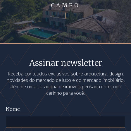
CAMPO
Assinar newsletter
Receba conteúdos exclusivos sobre arquitetura, design,
novidades do mercado de luxo e do mercado imobiliário,
além de uma curadoria de imóveis pensada com todo
carinho para você.
Nome