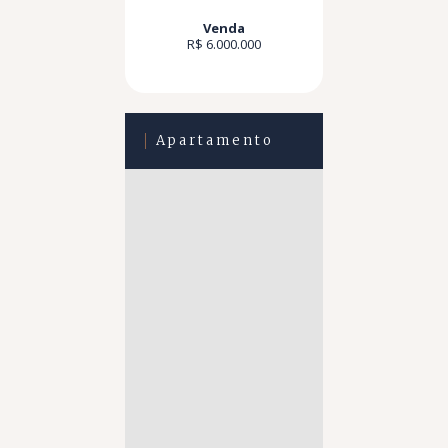
Venda
R$ 6.000.000
Apartamento