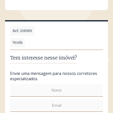
Ref: 208989
Venda
Tem interesse nesse imóvel?
Envie uma mensagem para nossos corretores
especializados.