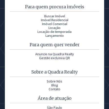
Para quem procura imóveis
Buscar Imóvel
Imóvel Residencial
Imóvel Comercial
Locação
Locação de temporada
Lançamento
Para quem quer vender
Anuncie na Quadra Realty
Gestão exclusiva QR
Sobre a Quadra Realty
Sobre Nós
Blog
Contato
Área de atuação
São Paulo