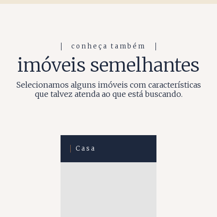
conheça também
imóveis semelhantes
Selecionamos alguns imóveis com características
que talvez atenda ao que está buscando.
Casa