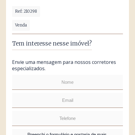
Ref: 210298
Venda
Tem interesse nesse imóvel?
Envie uma mensagem para nossos corretores
especializados.