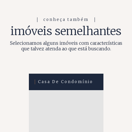
conheça também
imóveis semelhantes
Selecionamos alguns imóveis com características
que talvez atenda ao que está buscando.
Casa De Condomínio