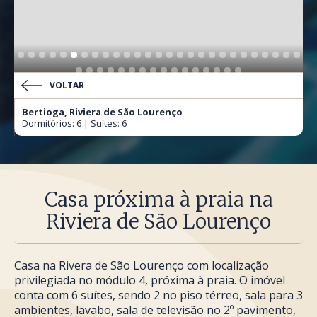
VOLTAR
Bertioga, Riviera de São Lourenço
Dormitórios: 6 | Suítes: 6
Casa próxima à praia na
Riviera de São Lourenço
Casa na Rivera de São Lourenço com localização
privilegiada no módulo 4, próxima à praia. O imóvel
conta com 6 suítes, sendo 2 no piso térreo, sala para 3
ambientes, lavabo, sala de televisão no 2º pavimento,