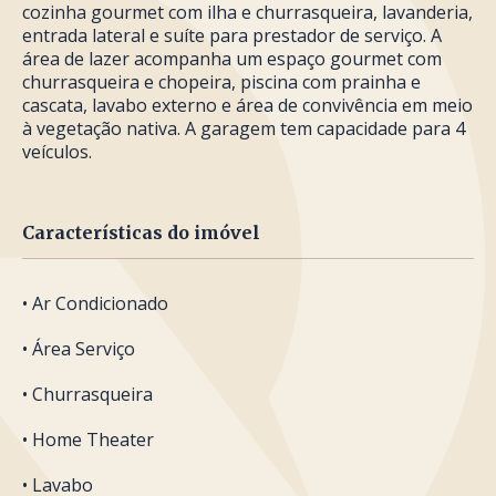
cozinha gourmet com ilha e churrasqueira, lavanderia,
entrada lateral e suíte para prestador de serviço. A
área de lazer acompanha um espaço gourmet com
churrasqueira e chopeira, piscina com prainha e
cascata, lavabo externo e área de convivência em meio
à vegetação nativa. A garagem tem capacidade para 4
veículos.
Características do imóvel
• Ar Condicionado
• Área Serviço
• Churrasqueira
• Home Theater
• Lavabo