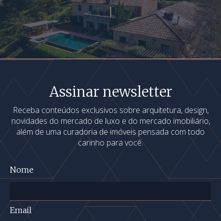
Assinar newsletter
Receba conteúdos exclusivos sobre arquitetura, design,
novidades do mercado de luxo e do mercado imobiliário,
além de uma curadoria de imóveis pensada com todo
carinho para você.
Nome
Email