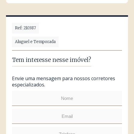
Ref: 210387
Aluguel e Temporada
Tem interesse nesse imóvel?
Envie uma mensagem para nossos corretores
especializados.