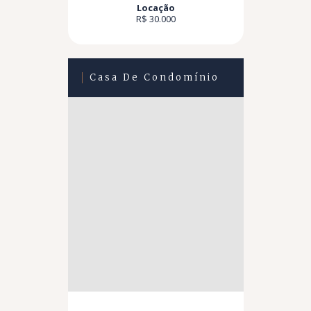
Locação
R$ 30.000
Casa De Condomínio