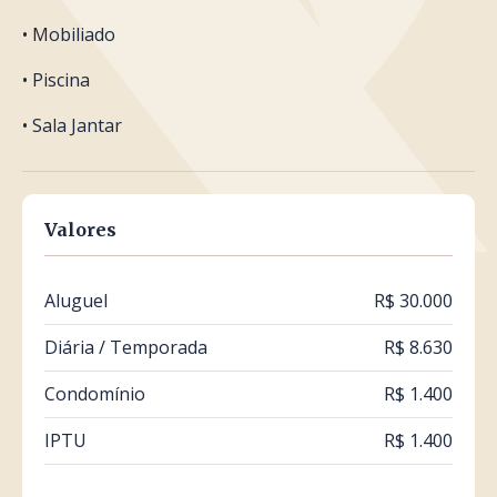
• Mobiliado
• Piscina
• Sala Jantar
Valores
Aluguel
R$ 30.000
Diária / Temporada
R$ 8.630
Condomínio
R$ 1.400
IPTU
R$ 1.400