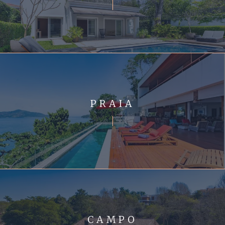
PRAIA
CAMPO