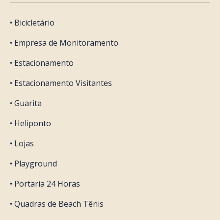
• Bicicletário
• Empresa de Monitoramento
• Estacionamento
• Estacionamento Visitantes
• Guarita
• Heliponto
• Lojas
• Playground
• Portaria 24 Horas
• Quadras de Beach Tênis