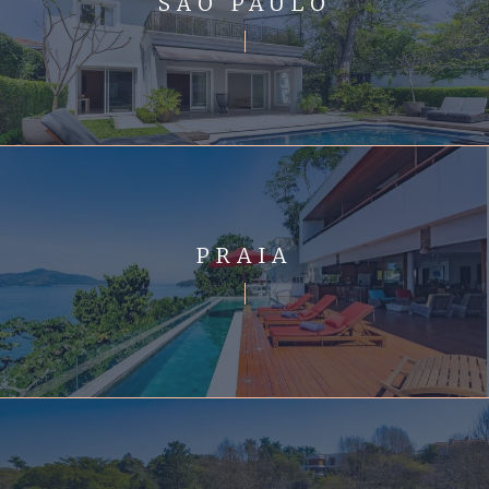
SÃO PAULO
PRAIA