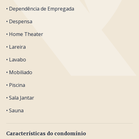
• Dependência de Empregada
• Despensa
• Home Theater
• Lareira
• Lavabo
• Mobiliado
• Piscina
• Sala Jantar
• Sauna
Características do condomínio