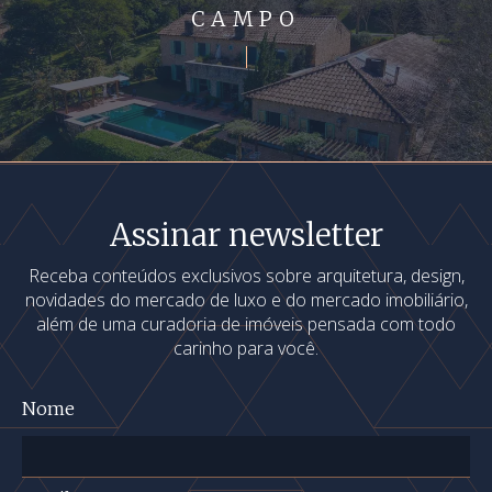
CAMPO
Assinar newsletter
Receba conteúdos exclusivos sobre arquitetura, design,
novidades do mercado de luxo e do mercado imobiliário,
além de uma curadoria de imóveis pensada com todo
carinho para você.
Nome