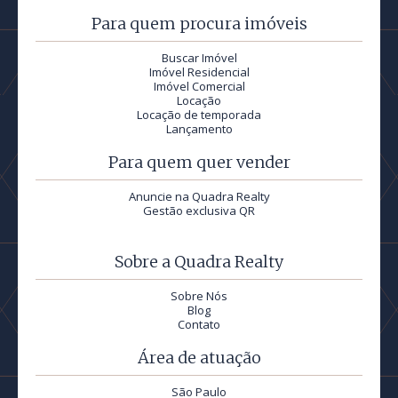
Para quem procura imóveis
Buscar Imóvel
Imóvel Residencial
Imóvel Comercial
Locação
Locação de temporada
Lançamento
Para quem quer vender
Anuncie na Quadra Realty
Gestão exclusiva QR
Sobre a Quadra Realty
Sobre Nós
Blog
Contato
Área de atuação
São Paulo