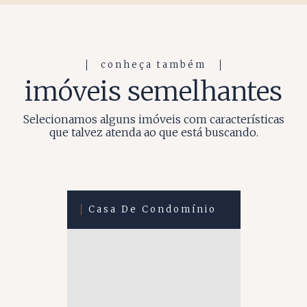
conheça também
imóveis semelhantes
Selecionamos alguns imóveis com características
que talvez atenda ao que está buscando.
Casa De Condomínio