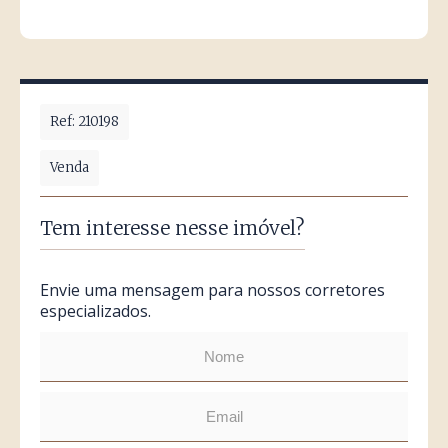
Ref: 210198
Venda
Tem interesse nesse imóvel?
Envie uma mensagem para nossos corretores
especializados.