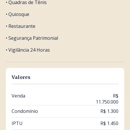
• Quadras de Tênis
• Quiosque
• Restaurante
• Segurança Patrimonial
• Vigilância 24 Horas
Valores
Venda
R$
11.750.000
Condomínio
R$ 1.300
IPTU
R$ 1.450