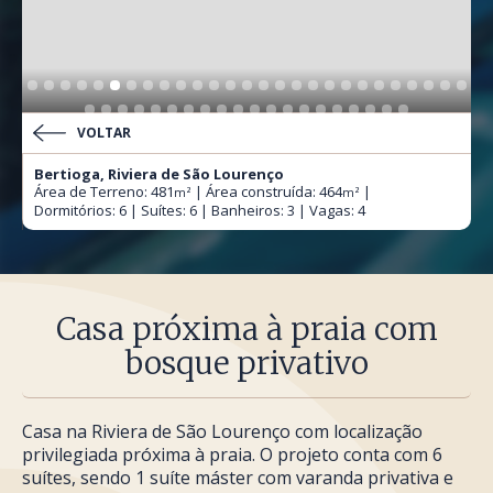
VOLTAR
Bertioga, Riviera de São Lourenço
Área de Terreno: 481
| Área construída: 464
|
m²
m²
Dormitórios: 6 | Suítes: 6 | Banheiros: 3 | Vagas: 4
Casa próxima à praia com
bosque privativo
Casa na Riviera de São Lourenço com localização
privilegiada próxima à praia. O projeto conta com 6
suítes, sendo 1 suíte máster com varanda privativa e