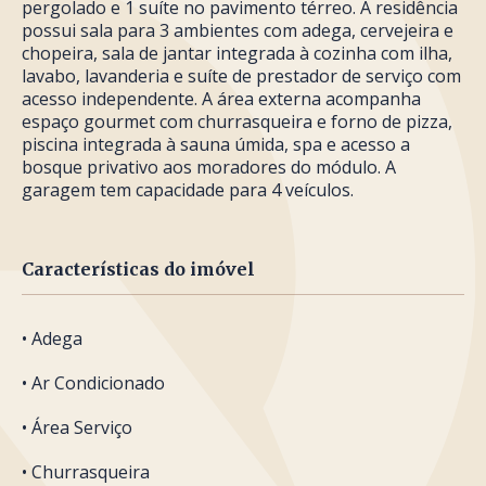
pergolado e 1 suíte no pavimento térreo. A residência
possui sala para 3 ambientes com adega, cervejeira e
chopeira, sala de jantar integrada à cozinha com ilha,
lavabo, lavanderia e suíte de prestador de serviço com
acesso independente. A área externa acompanha
espaço gourmet com churrasqueira e forno de pizza,
piscina integrada à sauna úmida, spa e acesso a
bosque privativo aos moradores do módulo. A
garagem tem capacidade para 4 veículos.
Características do imóvel
• Adega
• Ar Condicionado
• Área Serviço
• Churrasqueira