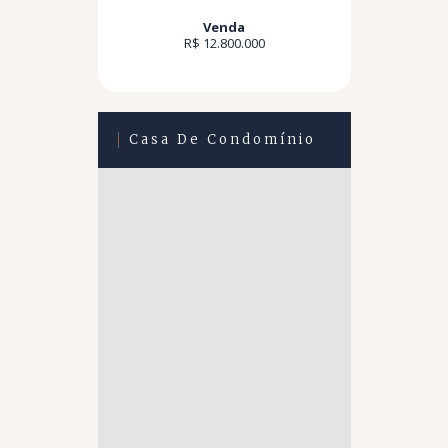
Venda
R$ 12.800.000
Casa De Condomínio