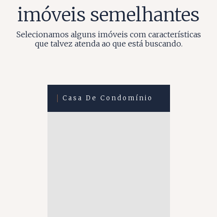
imóveis semelhantes
Selecionamos alguns imóveis com características
que talvez atenda ao que está buscando.
Casa De Condomínio