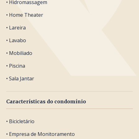
• Hidromassagem
• Home Theater
• Lareira
• Lavabo
• Mobiliado
• Piscina
• Sala Jantar
Características do condomínio
• Bicicletário
• Empresa de Monitoramento