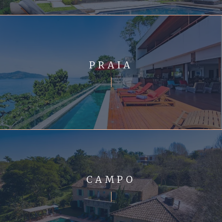
PRAIA
CAMPO