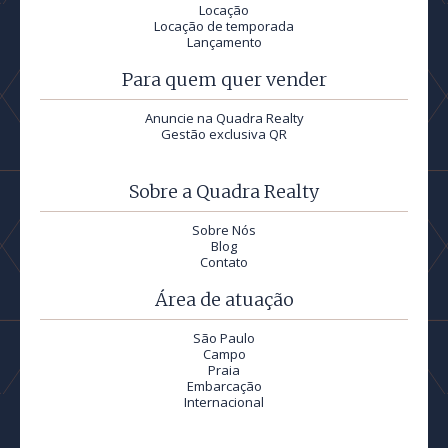
Locação
Locação de temporada
Lançamento
Para quem quer vender
Anuncie na Quadra Realty
Gestão exclusiva QR
Sobre a Quadra Realty
Sobre Nós
Blog
Contato
Área de atuação
São Paulo
Campo
Praia
Embarcação
Internacional