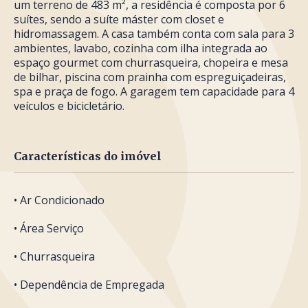
um terreno de 483 m², a residência é composta por 6
suítes, sendo a suíte máster com closet e
hidromassagem. A casa também conta com sala para 3
ambientes, lavabo, cozinha com ilha integrada ao
espaço gourmet com churrasqueira, chopeira e mesa
de bilhar, piscina com prainha com espreguiçadeiras,
spa e praça de fogo. A garagem tem capacidade para 4
veículos e bicicletário.
Características do imóvel
• Ar Condicionado
• Área Serviço
• Churrasqueira
• Dependência de Empregada