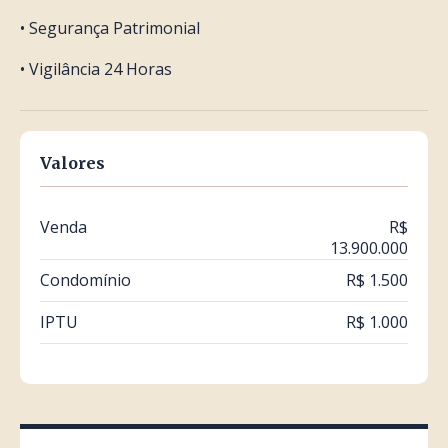
• Segurança Patrimonial
• Vigilância 24 Horas
Valores
Venda
R$
13.900.000
Condomínio
R$ 1.500
IPTU
R$ 1.000