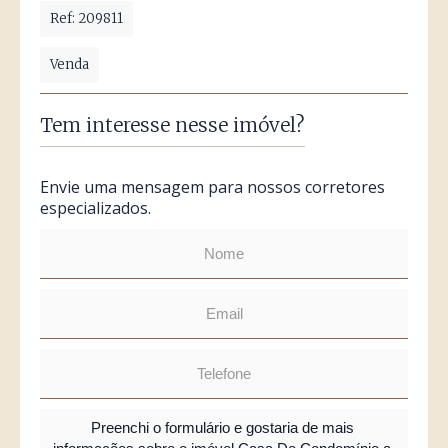
Ref: 209811
Venda
Tem interesse nesse imóvel?
Envie uma mensagem para nossos corretores
especializados.