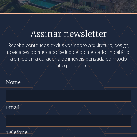
Assinar newsletter
Receba conteúdos exclusivos sobre arquitetura, design,
novidades do mercado de luxo e do mercado imobiliário,
além de uma curadoria de imóveis pensada com todo
carinho para você.
Nome
Email
Telefone