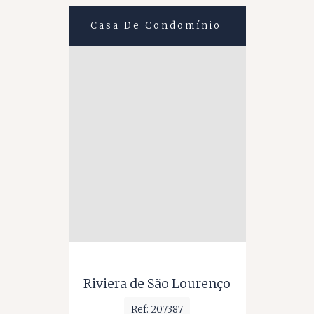
Casa De Condomínio
Riviera de São Lourenço
Ref: 207387