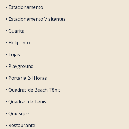
• Estacionamento
• Estacionamento Visitantes
• Guarita
• Heliponto
• Lojas
• Playground
• Portaria 24 Horas
• Quadras de Beach Tênis
• Quadras de Tênis
• Quiosque
• Restaurante