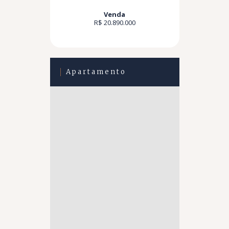
Venda
R$ 20.890.000
Apartamento