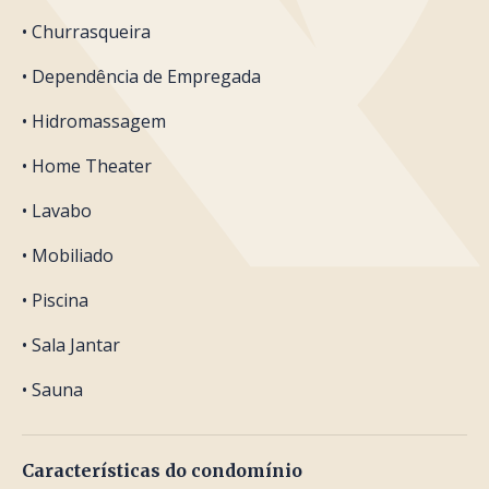
• Churrasqueira
• Dependência de Empregada
• Hidromassagem
• Home Theater
• Lavabo
• Mobiliado
• Piscina
• Sala Jantar
• Sauna
Características do condomínio