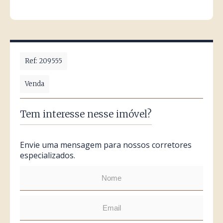
Ref: 209555
Venda
Tem interesse nesse imóvel?
Envie uma mensagem para nossos corretores
especializados.