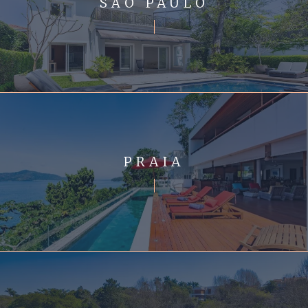
SÃO PAULO
PRAIA