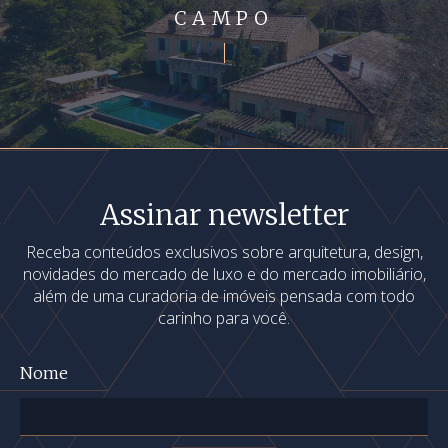
CAMPO
Assinar newsletter
Receba conteúdos exclusivos sobre arquitetura, design,
novidades do mercado de luxo e do mercado imobiliário,
além de uma curadoria de imóveis pensada com todo
carinho para você.
Nome