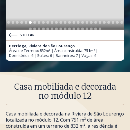
VOLTAR
Bertioga, Riviera de São Lourenço
Área de Terreno: 832
| Área construída: 751
|
m²
m²
Dormitórios: 6 | Suítes: 6 | Banheiros: 7 | Vagas: 6
Casa mobiliada e decorada
no módulo 12
Casa mobiliada e decorada na Riviera de São Lourenço
localizada no módulo 12. Com 751 m² de área
construída em um terreno de 832 m², a residência é