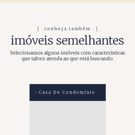
conheça também
imóveis semelhantes
Selecionamos alguns imóveis com características
que talvez atenda ao que está buscando.
Casa De Condomínio