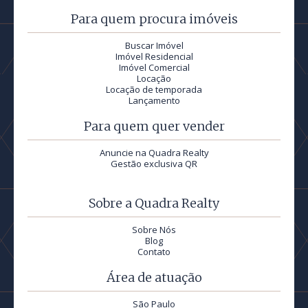
Para quem procura imóveis
Buscar Imóvel
Imóvel Residencial
Imóvel Comercial
Locação
Locação de temporada
Lançamento
Para quem quer vender
Anuncie na Quadra Realty
Gestão exclusiva QR
Sobre a Quadra Realty
Sobre Nós
Blog
Contato
Área de atuação
São Paulo