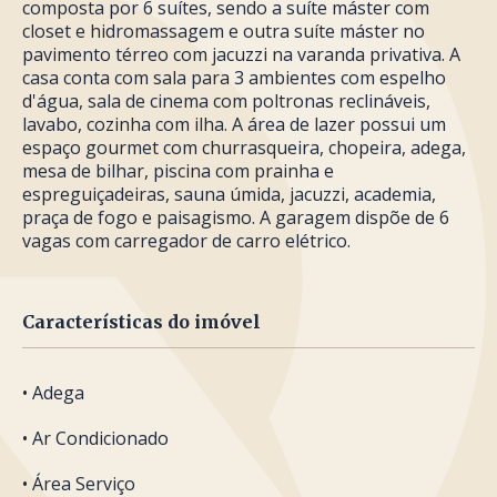
composta por 6 suítes, sendo a suíte máster com
closet e hidromassagem e outra suíte máster no
pavimento térreo com jacuzzi na varanda privativa. A
casa conta com sala para 3 ambientes com espelho
d'água, sala de cinema com poltronas reclináveis,
lavabo, cozinha com ilha. A área de lazer possui um
espaço gourmet com churrasqueira, chopeira, adega,
mesa de bilhar, piscina com prainha e
espreguiçadeiras, sauna úmida, jacuzzi, academia,
praça de fogo e paisagismo. A garagem dispõe de 6
vagas com carregador de carro elétrico.
Características do imóvel
• Adega
• Ar Condicionado
• Área Serviço