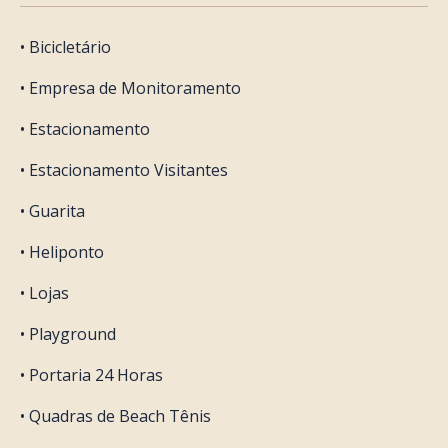
• Bicicletário
• Empresa de Monitoramento
• Estacionamento
• Estacionamento Visitantes
• Guarita
• Heliponto
• Lojas
• Playground
• Portaria 24 Horas
• Quadras de Beach Tênis