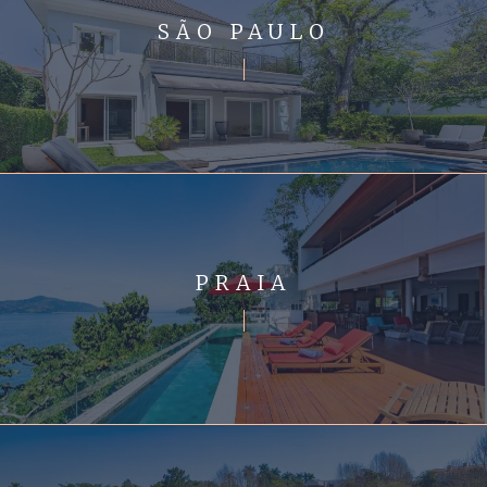
SÃO PAULO
PRAIA