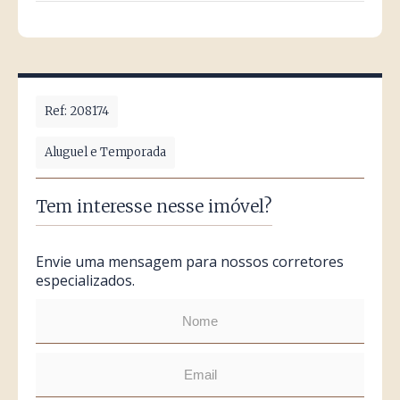
Ref: 208174
Aluguel e Temporada
Tem interesse nesse imóvel?
Envie uma mensagem para nossos corretores
especializados.