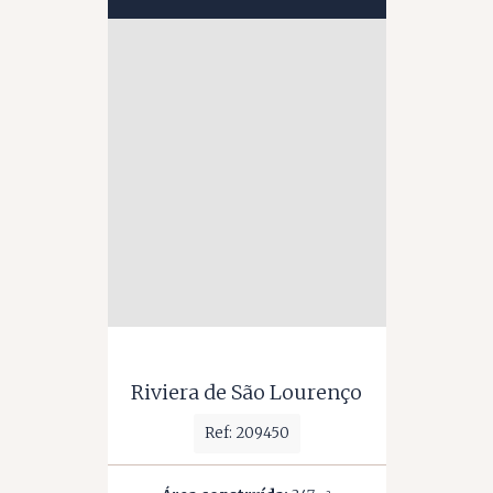
Riviera de São Lourenço
Ref: 209450