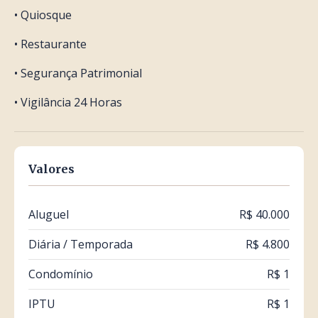
• Quiosque
• Restaurante
• Segurança Patrimonial
• Vigilância 24 Horas
Valores
Aluguel
R$ 40.000
Diária / Temporada
R$ 4.800
Condomínio
R$ 1
IPTU
R$ 1