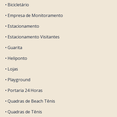
• Bicicletário
• Empresa de Monitoramento
• Estacionamento
• Estacionamento Visitantes
• Guarita
• Heliponto
• Lojas
• Playground
• Portaria 24 Horas
• Quadras de Beach Tênis
• Quadras de Tênis