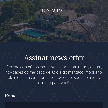
CAMPO
Assinar newsletter
Receba conteúdos exclusivos sobre arquitetura, design,
novidades do mercado de luxo e do mercado imobiliário,
além de uma curadoria de imóveis pensada com todo
carinho para você.
Nome