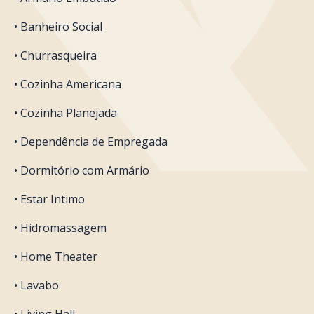
• Banheiro Social
• Churrasqueira
• Cozinha Americana
• Cozinha Planejada
• Dependência de Empregada
• Dormitório com Armário
• Estar Intimo
• Hidromassagem
• Home Theater
• Lavabo