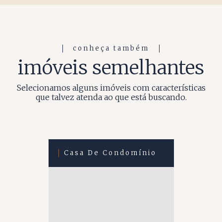
conheça também
imóveis semelhantes
Selecionamos alguns imóveis com características
que talvez atenda ao que está buscando.
Casa De Condomínio