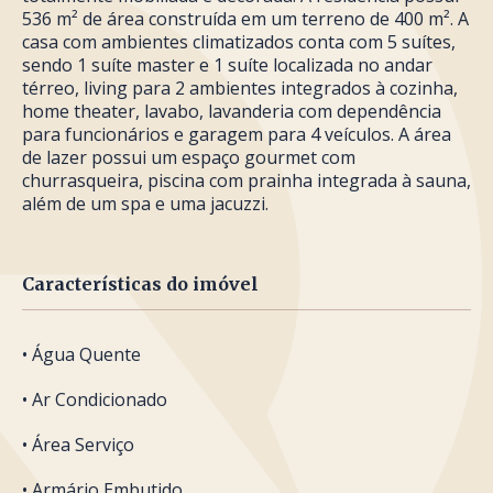
536 m² de área construída em um terreno de 400 m². A
casa com ambientes climatizados conta com 5 suítes,
sendo 1 suíte master e 1 suíte localizada no andar
térreo, living para 2 ambientes integrados à cozinha,
home theater, lavabo, lavanderia com dependência
para funcionários e garagem para 4 veículos. A área
de lazer possui um espaço gourmet com
churrasqueira, piscina com prainha integrada à sauna,
além de um spa e uma jacuzzi.
Características do imóvel
• Água Quente
• Ar Condicionado
• Área Serviço
• Armário Embutido