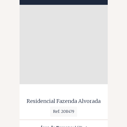
Residencial Fazenda Alvorada
Ref: 208479