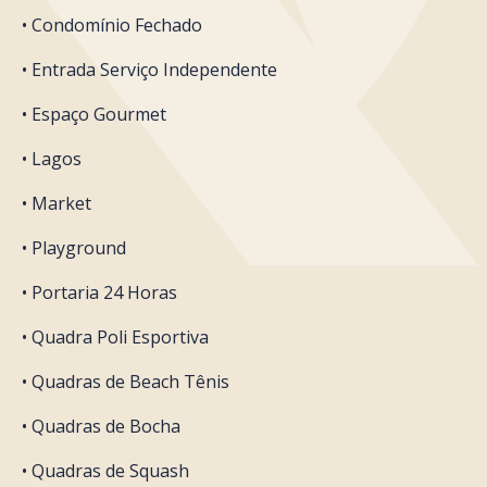
• Condomínio Fechado
• Entrada Serviço Independente
• Espaço Gourmet
• Lagos
• Market
• Playground
• Portaria 24 Horas
• Quadra Poli Esportiva
• Quadras de Beach Tênis
• Quadras de Bocha
• Quadras de Squash