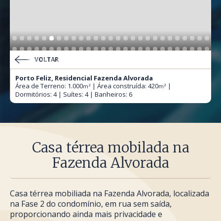
VOLTAR
Porto Feliz, Residencial Fazenda Alvorada
Área de Terreno: 1.000
| Área construída: 420
|
m²
m²
Dormitórios: 4 | Suítes: 4 | Banheiros: 6
Casa térrea mobilada na
Fazenda Alvorada
Casa térrea mobiliada na Fazenda Alvorada, localizada
na Fase 2 do condomínio, em rua sem saída,
proporcionando ainda mais privacidade e