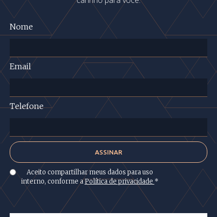
carinho para você.
Nome
Email
Telefone
Aceito compartilhar meus dados para uso
interno, conforme a
Política de privacidade
*