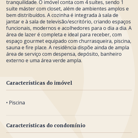
tranquilidade. O imóvel conta com 4 suítes, sendo 1
suíte máster com closet, além de ambientes amplos e
bem distribuídos. A cozinha é integrada à sala de
jantar e à sala de televisão/escritório, criando espaços
funcionais, modernos e acolhedores para o dia a dia. A
área de lazer é completa e ideal para receber, com
espaço gourmet equipado com churrasqueira, piscina,
sauna e fire place. A residência dispõe ainda de ampla
área de serviço com despensa, depósito, banheiro
externo e uma área verde ampla.
Características do imóvel
• Piscina
Características do condomínio