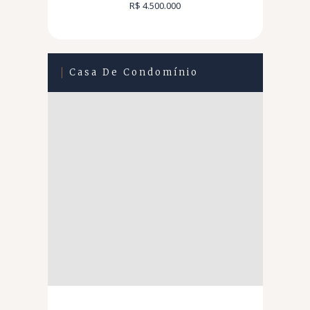
R$ 4.500.000
Casa De Condomínio