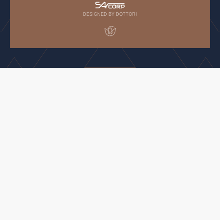
DESIGNED BY DOTTORI