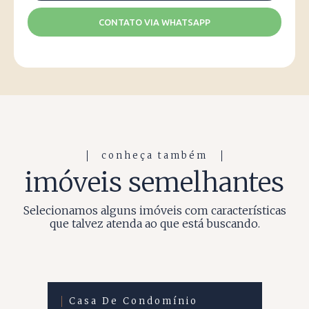
CONTATO VIA WHATSAPP
conheça também
imóveis semelhantes
Selecionamos alguns imóveis com características
que talvez atenda ao que está buscando.
Casa De Condomínio