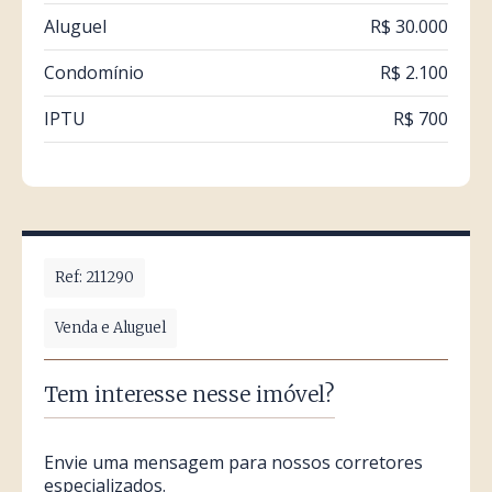
Aluguel
R$ 30.000
Condomínio
R$ 2.100
IPTU
R$ 700
Ref: 211290
Venda e Aluguel
Tem interesse nesse imóvel?
Envie uma mensagem para nossos corretores
especializados.