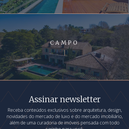
CAMPO
Assinar newsletter
Receba conteúdos exclusivos sobre arquitetura, design,
novidades do mercado de luxo e do mercado imobiliário,
além de uma curadoria de imóveis pensada com todo