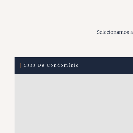
Selecionamos al
Casa De Condomínio