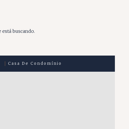
e está buscando.
Casa De Condomínio