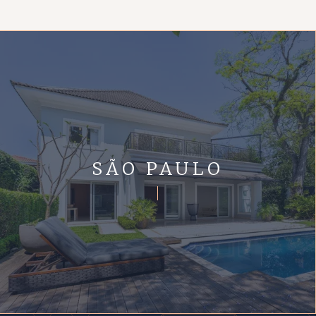
SÃO PAULO