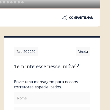
COMPARTILHAR
Ref: 209240
Venda
Tem interesse nesse imóvel?
Envie uma mensagem para nossos
corretores especializados.