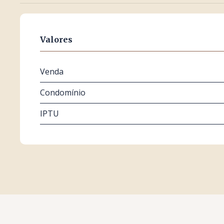
Valores
Venda
Condomínio
IPTU