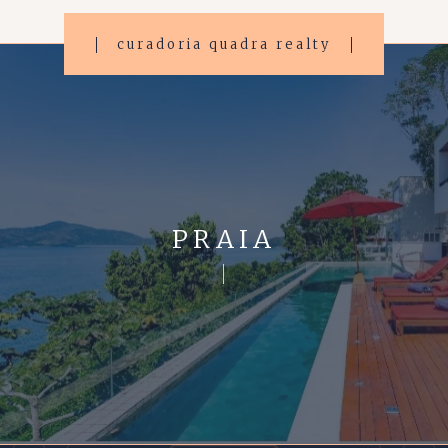
curadoria quadra realty
PRAIA