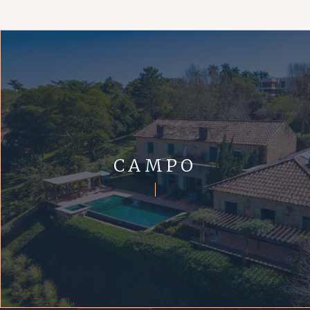
CAMPO