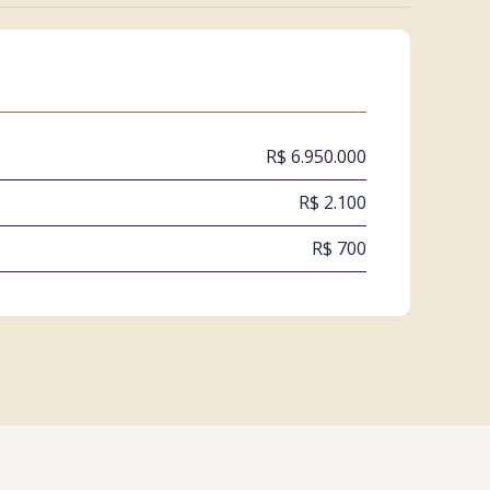
R$ 6.950.000
R$ 2.100
R$ 700