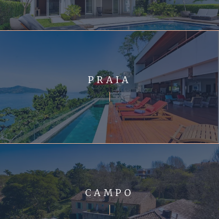
PRAIA
CAMPO