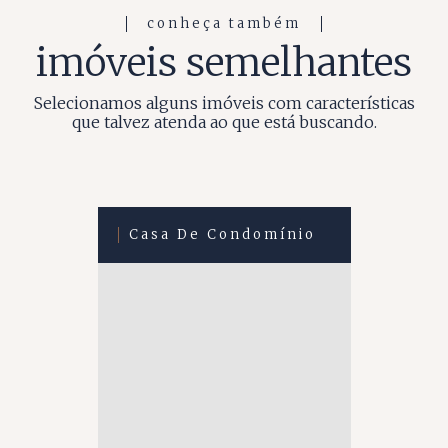
conheça também
imóveis semelhantes
Selecionamos alguns imóveis com características
que talvez atenda ao que está buscando.
Casa De Condomínio