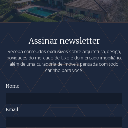
Assinar newsletter
Receba conteúdos exclusivos sobre arquitetura, design,
novidades do mercado de luxo e do mercado imobiliário,
além de uma curadoria de imóveis pensada com todo
carinho para você.
Nome
Email