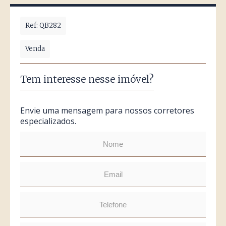
Ref: QB282
Venda
Tem interesse nesse imóvel?
Envie uma mensagem para nossos corretores
especializados.