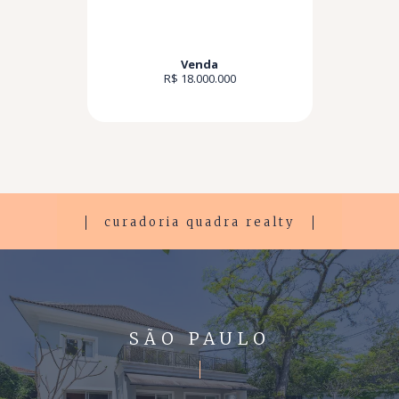
Venda
R$ 18.000.000
curadoria quadra realty
SÃO PAULO