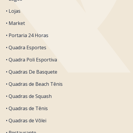
• Lojas
• Market
• Portaria 24 Horas
• Quadra Esportes
• Quadra Poli Esportiva
• Quadras De Basquete
• Quadras de Beach Tênis
• Quadras de Squash
• Quadras de Tênis
• Quadras de Vôlei
• Restaurante