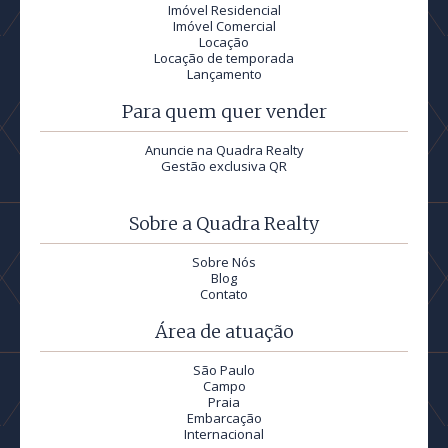
Imóvel Residencial
Imóvel Comercial
Locação
Locação de temporada
Lançamento
Para quem quer vender
Anuncie na Quadra Realty
Gestão exclusiva QR
Sobre a Quadra Realty
Sobre Nós
Blog
Contato
Área de atuação
São Paulo
Campo
Praia
Embarcação
Internacional