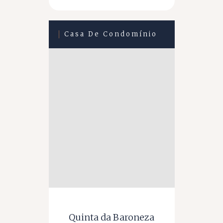
Casa De Condomínio
Quinta da Baroneza