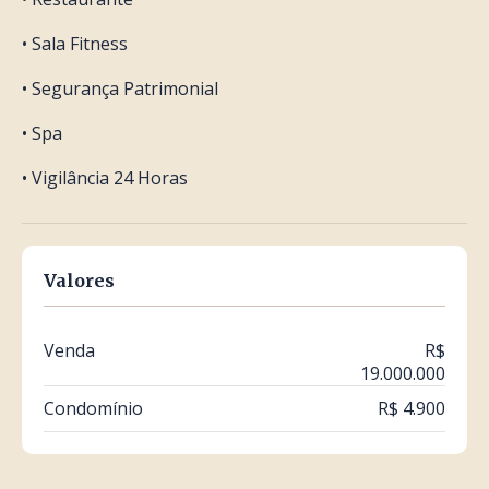
• Sala Fitness
• Segurança Patrimonial
• Spa
• Vigilância 24 Horas
Valores
Venda
R$
19.000.000
Condomínio
R$ 4.900