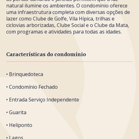
natural ilumine os ambientes. O condomínio oferece
uma infraestrutura completa com diversas opções de
lazer como Clube de Golfe, Vila Hípica, trilhas e
ciclovias arborizadas, Clube Social e o Clube da Mata,
com programas e atividades para todas as idades.
Características do condomínio
• Brinquedoteca
• Condomínio Fechado
• Entrada Serviço Independente
• Guarita
• Heliponto
• Lagos