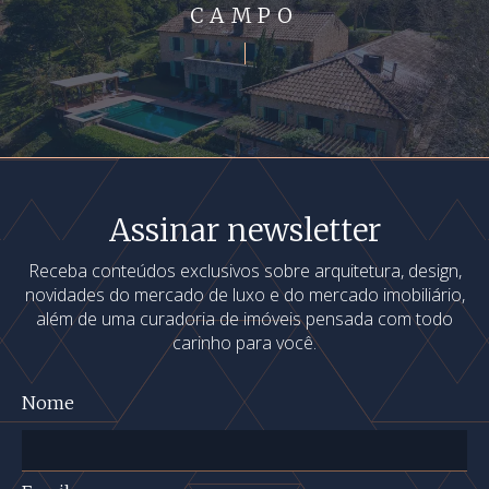
CAMPO
Assinar newsletter
Receba conteúdos exclusivos sobre arquitetura, design,
novidades do mercado de luxo e do mercado imobiliário,
além de uma curadoria de imóveis pensada com todo
carinho para você.
Nome