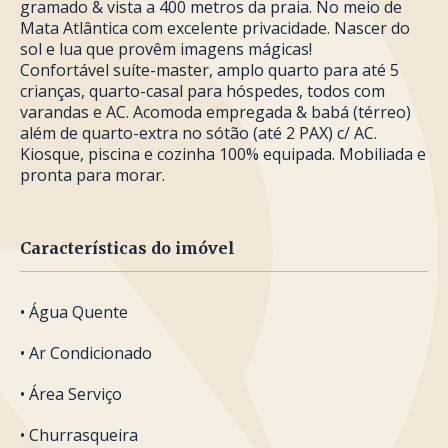
gramado & vista a 400 metros da praia. No meio de
Mata Atlântica com excelente privacidade. Nascer do
sol e lua que provêm imagens mágicas!
Confortável suíte-master, amplo quarto para até 5
crianças, quarto-casal para hóspedes, todos com
varandas e AC. Acomoda empregada & babá (térreo)
além de quarto-extra no sótão (até 2 PAX) c/ AC.
Kiosque, piscina e cozinha 100% equipada. Mobiliada e
pronta para morar.
Características do imóvel
• Água Quente
• Ar Condicionado
• Área Serviço
• Churrasqueira