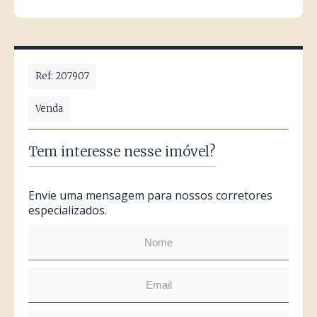
Ref: 207907
Venda
Tem interesse nesse imóvel?
Envie uma mensagem para nossos corretores
especializados.