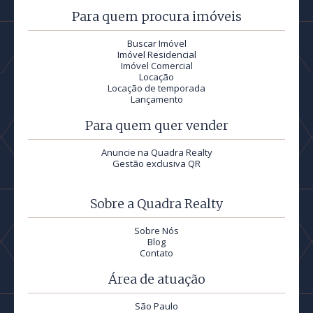
Para quem procura imóveis
Buscar Imóvel
Imóvel Residencial
Imóvel Comercial
Locação
Locação de temporada
Lançamento
Para quem quer vender
Anuncie na Quadra Realty
Gestão exclusiva QR
Sobre a Quadra Realty
Sobre Nós
Blog
Contato
Área de atuação
São Paulo