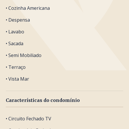
• Cozinha Americana
• Despensa
• Lavabo
• Sacada
• Semi Mobiliado
• Terraço
• Vista Mar
Características do condomínio
• Circuito Fechado TV