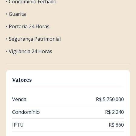
• Condomínio Fechado
• Guarita
• Portaria 24 Horas
• Segurança Patrimonial
• Vigilância 24 Horas
Valores
Venda
R$ 5.750.000
Condomínio
R$ 2.240
IPTU
R$ 860