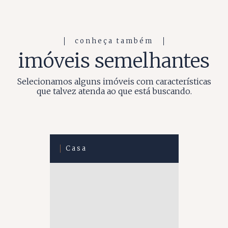
conheça também
imóveis semelhantes
Selecionamos alguns imóveis com características
que talvez atenda ao que está buscando.
Casa