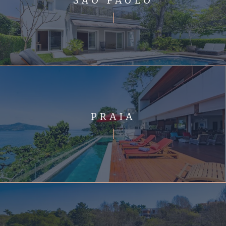
PRAIA