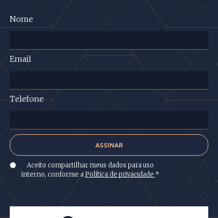
Nome
Email
Telefone
Aceito compartilhar meus dados para uso
interno, conforme a
Política de privacidade
*