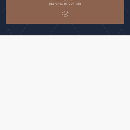
DESIGNED BY DOTTORI