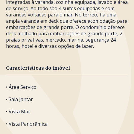
integradas à varanda, cozinha equipada, lavabo e área
de serviço. Ao todo são 4 suítes equipadas e com
varandas voltadas para o mar. No térreo, há uma
ampla varanda em deck que oferece acomodação para
embarcações de grande porte. O condomínio oferece
deck molhado para embarcações de grande porte, 2
praias privativas, mercado, marina, segurança 24
horas, hotel e diversas opções de lazer.
Características do imóvel
• Área Serviço
• Sala Jantar
• Vista Mar
• Vista Panorâmica