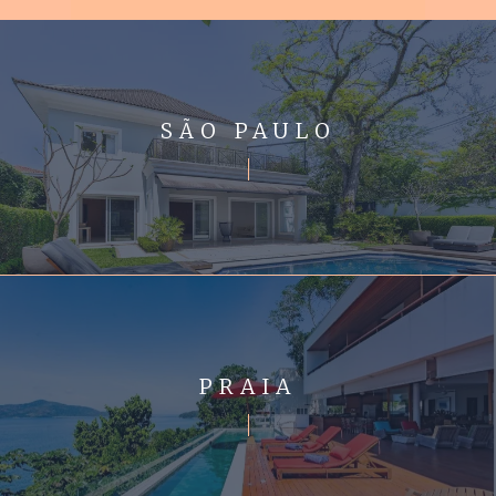
SÃO PAULO
PRAIA