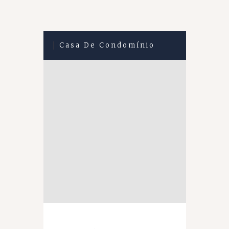
Casa De Condomínio