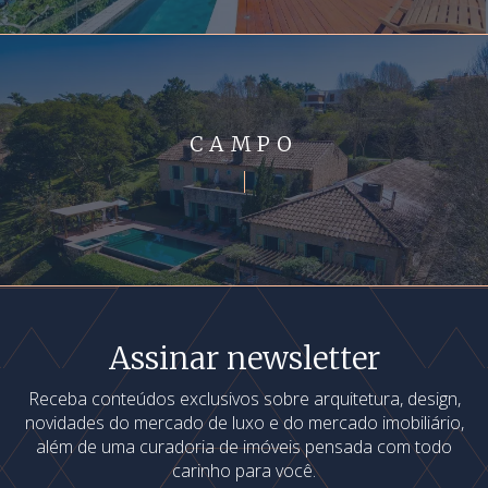
CAMPO
Assinar newsletter
Receba conteúdos exclusivos sobre arquitetura, design,
novidades do mercado de luxo e do mercado imobiliário,
além de uma curadoria de imóveis pensada com todo
carinho para você.