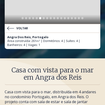
VOLTAR
Angra Dos Reis, Portogalo
Área construída: 261
| Dormitórios: 4 | Suítes: 4 |
m²
Banheiros: 4 | Vagas: 1
Casa com vista para o mar
em Angra dos Reis
Casa com vista para o mar, distribuída em 4 andares
no condomínio Portogalo, em Angra dos Reis. O
projeto conta com sala de estar e sala de jantar