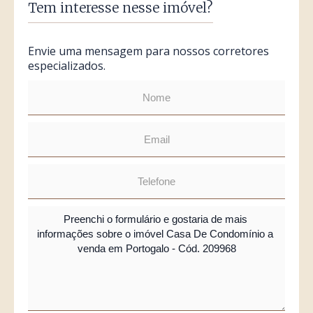
Tem interesse nesse imóvel?
Envie uma mensagem para nossos corretores
especializados.