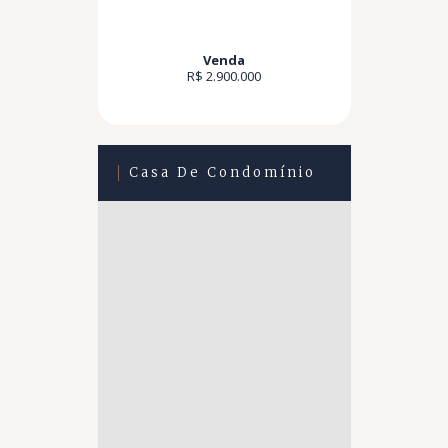
Venda
R$ 2.900.000
Casa De Condomínio