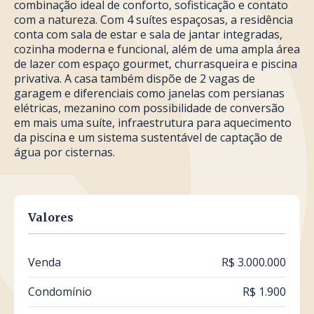
combinação ideal de conforto, sofisticação e contato
com a natureza. Com 4 suítes espaçosas, a residência
conta com sala de estar e sala de jantar integradas,
cozinha moderna e funcional, além de uma ampla área
de lazer com espaço gourmet, churrasqueira e piscina
privativa. A casa também dispõe de 2 vagas de
garagem e diferenciais como janelas com persianas
elétricas, mezanino com possibilidade de conversão
em mais uma suíte, infraestrutura para aquecimento
da piscina e um sistema sustentável de captação de
água por cisternas.
Valores
Venda
R$ 3.000.000
Condomínio
R$ 1.900