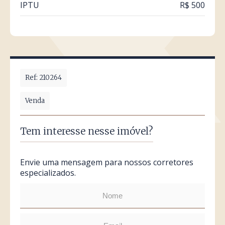
IPTU
R$ 500
Ref: 210264
Venda
Tem interesse nesse imóvel?
Envie uma mensagem para nossos corretores
especializados.