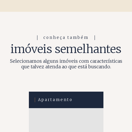
conheça também
imóveis semelhantes
Selecionamos alguns imóveis com características
que talvez atenda ao que está buscando.
Apartamento