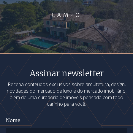
CAMPO
Assinar newsletter
Receba conteúdos exclusivos sobre arquitetura, design,
novidades do mercado de luxo e do mercado imobiliário,
além de uma curadoria de imóveis pensada com todo
carinho para você.
Nome