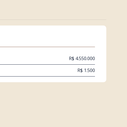
R$ 4.550.000
R$ 1.500