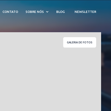
. 209898
CONTATO
SOBRE NÓS
BLOG
NEWSLETTER
GALERIA DE FOTOS