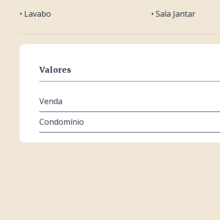
• Lavabo
• Sala Jantar
Valores
Venda
Condomínio