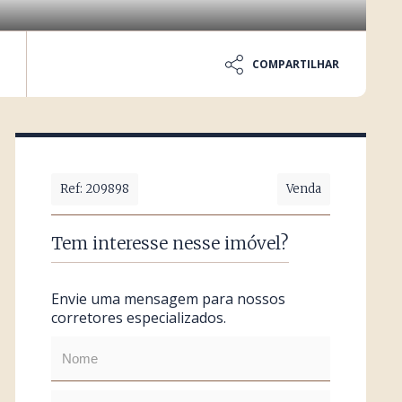
COMPARTILHAR
Ref: 209898
Venda
Tem interesse nesse imóvel?
Envie uma mensagem para nossos
corretores especializados.