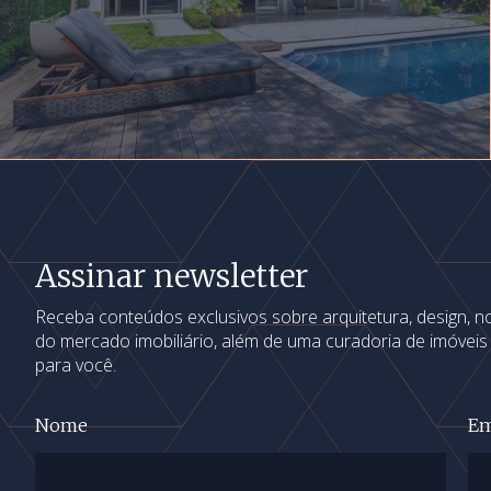
Assinar newsletter
Receba conteúdos exclusivos sobre arquitetura, design, 
do mercado imobiliário, além de uma curadoria de imóvei
para você.
Nome
Em