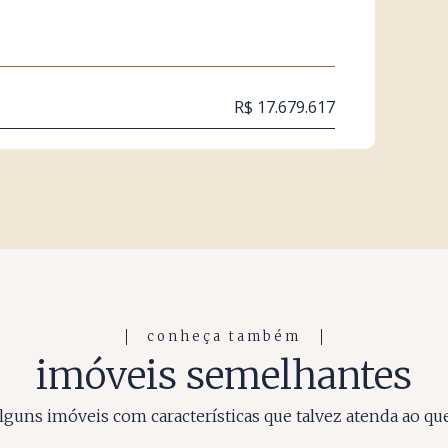
R$ 17.679.617
conheça também
imóveis semelhantes
guns imóveis com características que talvez atenda ao qu