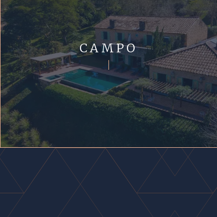
CAMPO