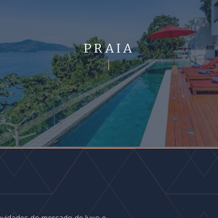
PRAIA