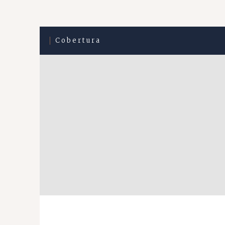
Cobertura