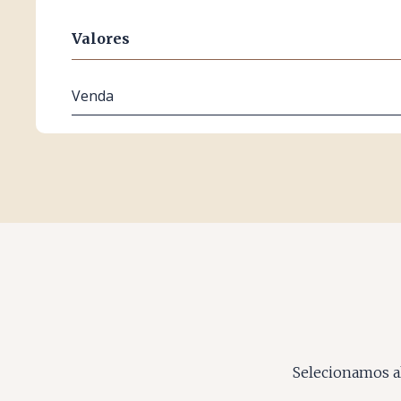
Valores
Venda
Selecionamos al