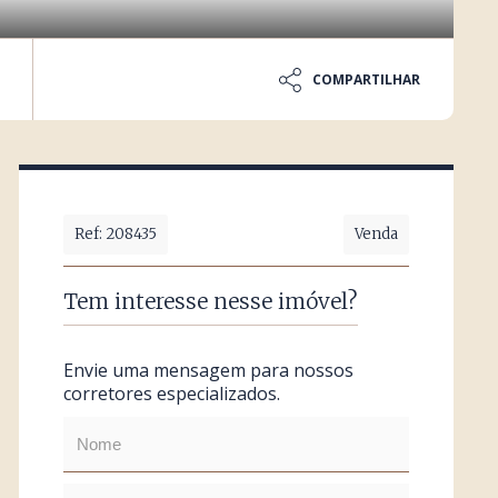
COMPARTILHAR
Ref: 208435
Venda
Tem interesse nesse imóvel?
Envie uma mensagem para nossos
corretores especializados.