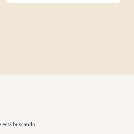
e está buscando.